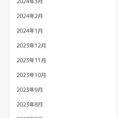
2024年3月
2024年2月
2024年1月
2023年12月
2023年11月
2023年10月
2023年9月
2023年8月