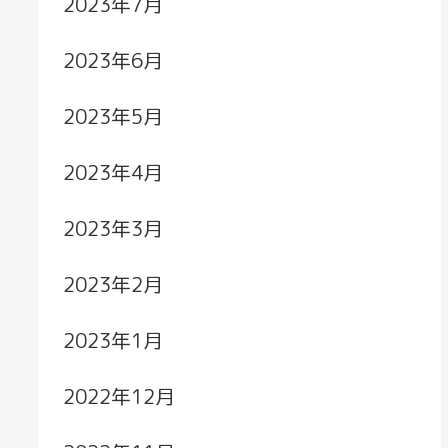
2023年7月
2023年6月
2023年5月
2023年4月
2023年3月
2023年2月
2023年1月
2022年12月