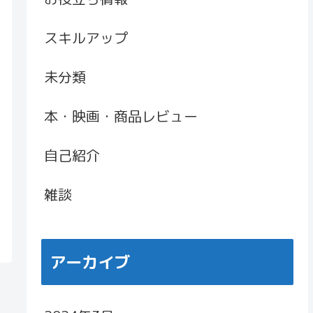
スキルアップ
未分類
本・映画・商品レビュー
自己紹介
雑談
アーカイブ