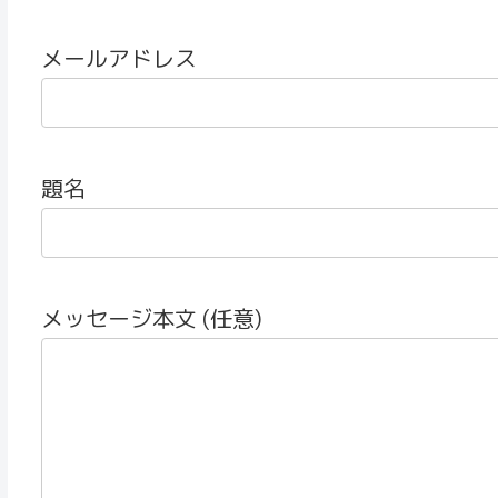
メールアドレス
題名
メッセージ本文 (任意)