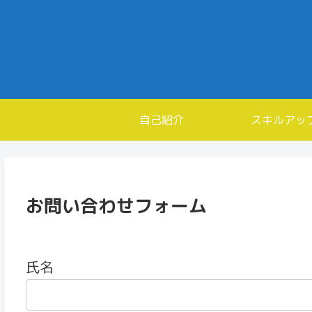
自己紹介
スキルアッ
お問い合わせフォーム
氏名