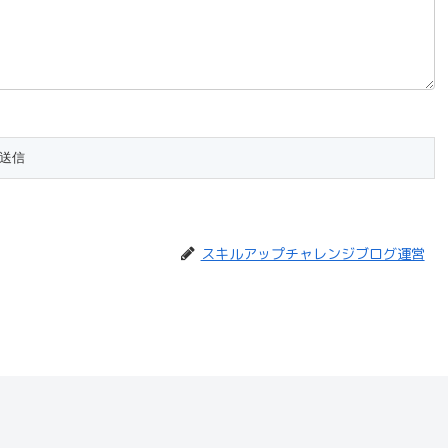
スキルアップチャレンジブログ運営