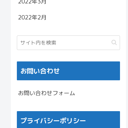
2022年3月
2022年2月
お問い合わせ
お問い合わせフォーム
プライバシーポリシー