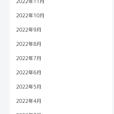
2022年11月
2022年10月
2022年9月
2022年8月
2022年7月
2022年6月
2022年5月
2022年4月