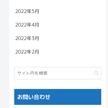
2022年5月
2022年4月
2022年3月
2022年2月
お問い合わせ