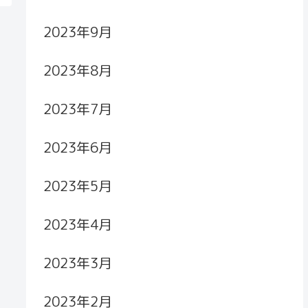
2023年9月
2023年8月
2023年7月
2023年6月
2023年5月
2023年4月
2023年3月
2023年2月