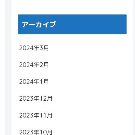
アーカイブ
2024年3月
2024年2月
2024年1月
2023年12月
2023年11月
2023年10月