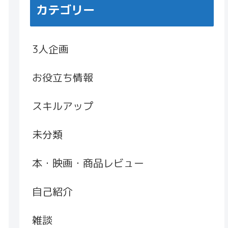
カテゴリー
3人企画
お役立ち情報
スキルアップ
未分類
本・映画・商品レビュー
自己紹介
雑談