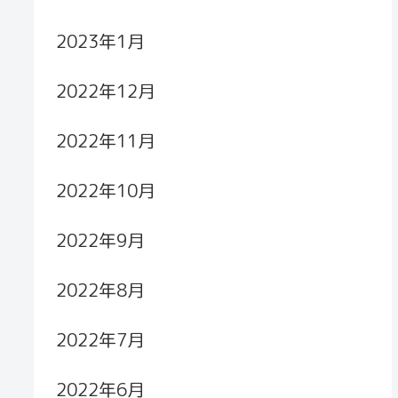
2023年1月
2022年12月
2022年11月
2022年10月
2022年9月
2022年8月
2022年7月
2022年6月