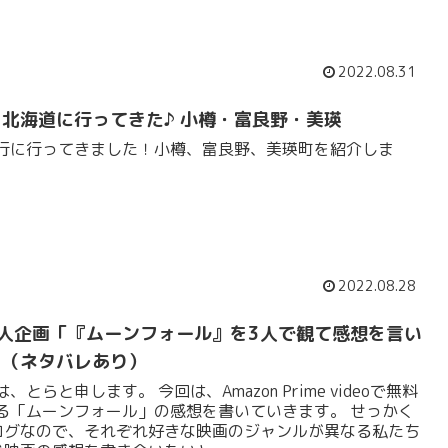
2022.08.31
北海道に行ってきた♪ 小樽・富良野・美瑛
行に行ってきました！小樽、富良野、美瑛町を紹介しま
2022.08.28
人企画「『ムーンフォール』を3人で観て感想を言い
」（ネタバレあり）
、とらと申します。 今回は、Amazon Prime videoで無料
る「ムーンフォール」の感想を書いていきます。 せっかく
ログなので、それぞれ好きな映画のジャンルが異なる私たち