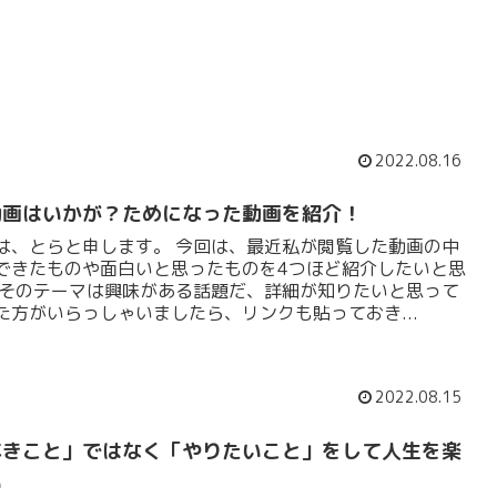
2022.08.16
動画はいかが？ためになった動画を紹介！
は、とらと申します。 今回は、最近私が閲覧した動画の中
できたものや面白いと思ったものを4つほど紹介したいと思
 そのテーマは興味がある話題だ、詳細が知りたいと思って
た方がいらっしゃいましたら、リンクも貼っておき...
2022.08.15
べきこと」ではなく「やりたいこと」をして人生を楽
い