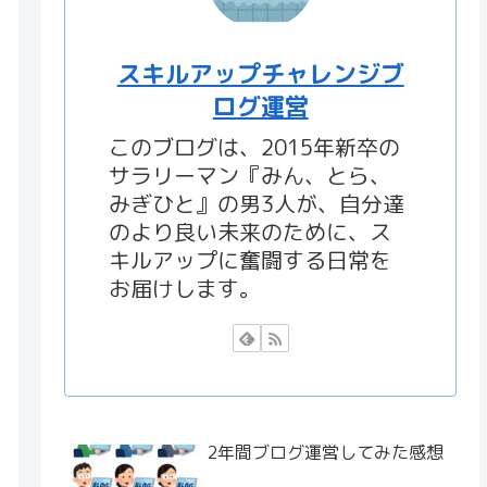
スキルアップチャレンジブ
ログ運営
このブログは、2015年新卒の
サラリーマン『みん、とら、
みぎひと』の男3人が、自分達
のより良い未来のために、ス
キルアップに奮闘する日常を
お届けします。
2年間ブログ運営してみた感想