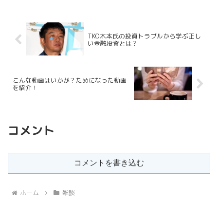
TKO木本氏の投資トラブルから学ぶ正し
い金融投資とは？
こんな動画はいかが？ためになった動画
を紹介！
コメント
コメントを書き込む
ホーム
雑談