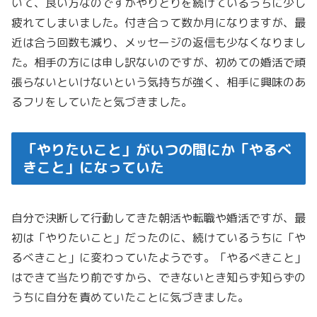
いて、良い方なのですがやりとりを続けているうちに少し
疲れてしまいました。付き合って数か月になりますが、最
近は合う回数も減り、メッセージの返信も少なくなりまし
た。相手の方には申し訳ないのですが、初めての婚活で頑
張らないといけないという気持ちが強く、相手に興味のあ
るフリをしていたと気づきました。
「やりたいこと」がいつの間にか「やるべ
きこと」になっていた
自分で決断して行動してきた朝活や転職や婚活ですが、最
初は「やりたいこと」だったのに、続けているうちに「や
るべきこと」に変わっていたようです。「やるべきこと」
はできて当たり前ですから、できないとき知らず知らずの
うちに自分を責めていたことに気づきました。