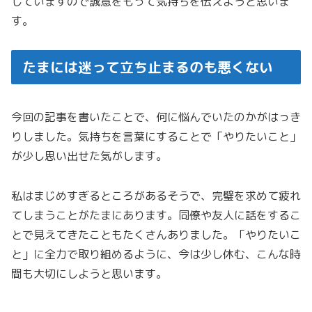
していますので誠意をもって気持ちを伝えようと思いま
す。
たまには迷って立ち止まるのも悪くない
今回の記事を書いたことで、何に悩んでいたのかがはっき
りしました。気持ちを言葉にすることで「やりたいこと」
が少し思い出せた気がします。
私はまじめすぎるところがあるそうで、完璧を求めて疲れ
てしまうことがたまにあります。同僚や友人に話をするこ
とで見えてきたこともたくさんありました。「やりたいこ
と」に全力で取り組めるように、今は少し休む、こんな時
間も大切にしようと思います。