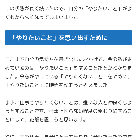
この状態が長く続いたので、自分の「やりたいこと」がよ
くわからなくなってしまいました。
「やりたいこと」を思い出すために
ここまで自分の気持ちを書き出したおかげで、今の私が求
めているのは「やりたいこと」をすることだとがわかりま
した。今私がやっている「やりたくないこと」をやめて、
「やりたいこと」に時間を使おうと考えました。
まず、仕事でやりたくないことは、嫌いな人と仲良くしよ
うとすることです。仕事上困らない程度の関わりにするこ
とにして、距離を置こうと思います。