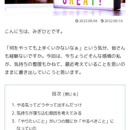
2022.08.06
2022.08.16
こんにちは、みぎひとです。
「何をやっても上手くいかないなぁ」という気分、皆さん
も経験ないですか。今回は、今ちょうどそんな感情の私
が、気持ちの整理もかねて、最近考えていることを思いの
ままに書き出していこうと思います。
目次
やる気ってどうやって出すんだっけ
気持ちが落ち込む原因を考えてみる
「やりたいこと」がいつの間にか「やるべきこと」に
なっていた