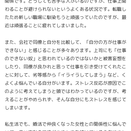
関係です。どうしても苦手な人がいるのですが、仕事上関
わることが避けられないというよくある状況です。転職し
たため新しい職場に馴染もうと頑張っていたのですが、最
近は頑張ることに疲れてしまいました。
また、会社で同僚と自分を比較して、「自分の方が仕事が
できない」と感じることが多々あります。上司にも「仕事
のできない奴」と思われているのではないかと被害妄想を
したり、同僚が良かれと思って仕事を引き受けてくれたこ
とに対して、劣等感から「イライラしてしまう」など、く
よくよ悩んでいる自分がいます。ストレス反応が原因でこ
のように考えてしまうと頭ではわかっているのですが、考
えることがやめられず、そんな自分にもストレスを感じて
しまいます。
私生活でも、婚活で仲良くなった女性との関係性に悩んで