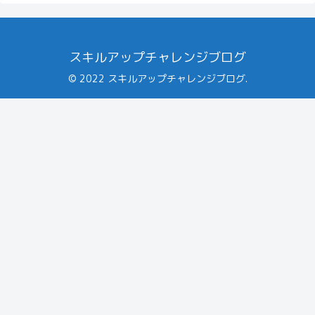
スキルアップチャレンジブログ
© 2022 スキルアップチャレンジブログ.