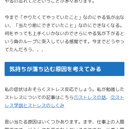
やるの忘れてたということが多々あります。
今まで「やりたくてやっていたこと」なのにやる気が出な
い、「当たり前にできていたこと」なのにできなくなる。
何をやっても上手くいかないのでさらにやる気が下がると
いう負のループに突入している感覚です。今までどうやっ
てたんだろう、、、
気持ちが落ち込む原因を考えてみる
私の症状はおそらくストレス反応でしょう。私が勉強した
ストレスについての記事はこちら
①ストレスの話
、
②スト
レス学説とストレスのしくみ
思い当たる原因はいくつかあります。まず、仕事上の人間