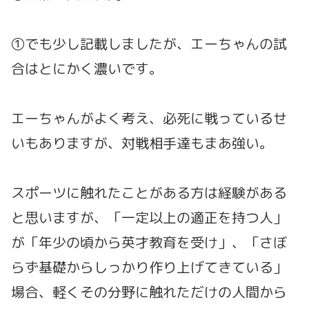
①でも少し記載しましたが、エーちゃんの試
合はとにかく濃いです。
エーちゃんがよく考え、必死に戦っているせ
いもありますが、対戦相手達もまあ強い。
スポーツに触れたことがある方は経験がある
と思いますが、「一定以上の適正を持つ人」
が「年少の頃から英才教育を受け」、「さぼ
らず基礎からしっかり作り上げてきている」
場合、軽くその分野に触れただけの人間から