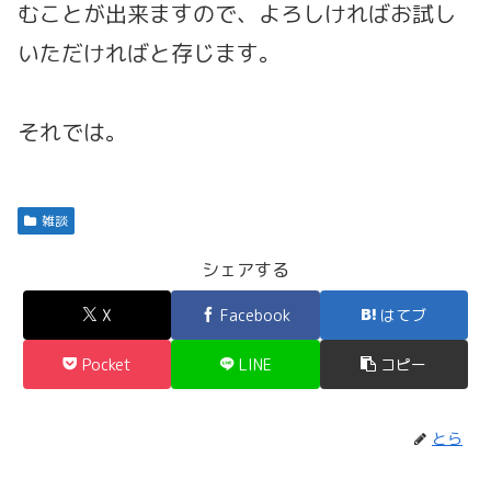
むことが出来ますので、よろしければお試し
いただければと存じます。
それでは。
雑談
シェアする
X
Facebook
はてブ
Pocket
LINE
コピー
とら