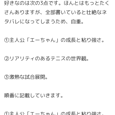
好きなのは次の3点です。ほんとはもっとたく
さんありますが、全部書いていると壮絶なネ
タバレになってしまうため、自重。
①主人公「エーちゃん」の成長と粘り強さ。
②リアリティのあるテニスの世界観。
③激熱な試合展開。
順番に記載していきます。
①主人公「エーちゃん」の成長と粘り強さ。