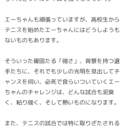
エーちゃんも頑張っていますが、高校生から
テニスを始めたエーちゃんにはどうしようも
ないものもあります。
そういった確固たる「強さ」、背景を持つ選
手たちに、それでも少しの光明を見出してチ
ャンスを伺い、必死で食らいついていくエー
ちゃんのチャレンジは、どんな試合も泥臭
く、粘り強く、そして熱いものになります。
また、テニスの試合では特に取りざたされる