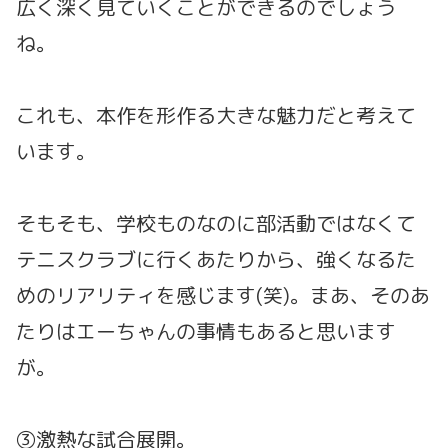
広く深く見ていくことができるのでしょう
ね。
これも、本作を形作る大きな魅力だと考えて
います。
そもそも、学校ものなのに部活動ではなくて
テニスクラブに行くあたりから、強くなるた
めのリアリティを感じます(笑)。まあ、そのあ
たりはエーちゃんの事情もあると思います
が。
③激熱な試合展開。