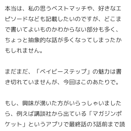
本当は、私の思うベストマッチや、好きなエ
ピソードなども記載したいのですが、どこま
で書いてよいものかわからない部分も多く、
ちょっと抽象的な話が多くなってしまったか
もしれません。
まだまだ、「ベイビーステップ」の魅力は書
き切れていませんが、今回はこのあたりで。
もし、興味が湧いた方がいらっしゃいました
ら、例えば講談社から出ている「マガジンポ
ケット」というアプリで最終話の3話前まで読