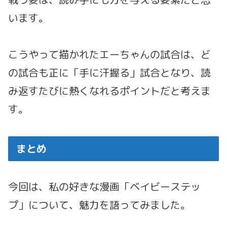
います。
こうやって描かれたエーちゃんの試合は、ど
の試合も正に「手に汗握る」試合となり、読
み返すたびに熱くなれるポイントだと考えま
す。
まとめ
今回は、私の好きな漫画「ベイビーステッ
プ」について、魅力を語ってみました。