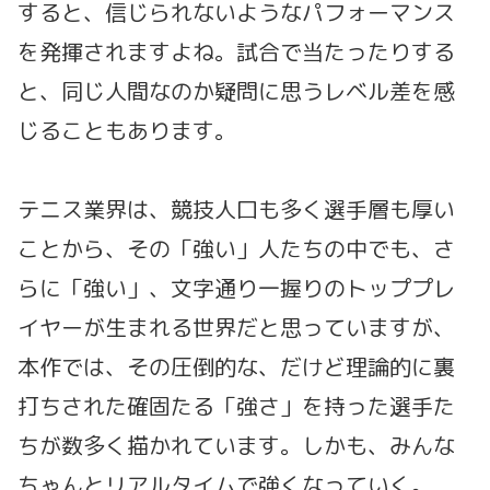
すると、信じられないようなパフォーマンス
を発揮されますよね。試合で当たったりする
と、同じ人間なのか疑問に思うレベル差を感
じることもあります。
テニス業界は、競技人口も多く選手層も厚い
ことから、その「強い」人たちの中でも、さ
らに「強い」、文字通り一握りのトッププレ
イヤーが生まれる世界だと思っていますが、
本作では、その圧倒的な、だけど理論的に裏
打ちされた確固たる「強さ」を持った選手た
ちが数多く描かれています。しかも、みんな
ちゃんとリアルタイムで強くなっていく。