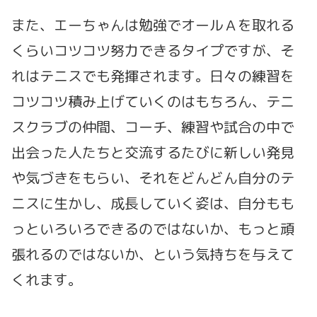
また、エーちゃんは勉強でオールＡを取れる
くらいコツコツ努力できるタイプですが、そ
れはテニスでも発揮されます。日々の練習を
コツコツ積み上げていくのはもちろん、テニ
スクラブの仲間、コーチ、練習や試合の中で
出会った人たちと交流するたびに新しい発見
や気づきをもらい、それをどんどん自分のテ
ニスに生かし、成長していく姿は、自分もも
っといろいろできるのではないか、もっと頑
張れるのではないか、という気持ちを与えて
くれます。