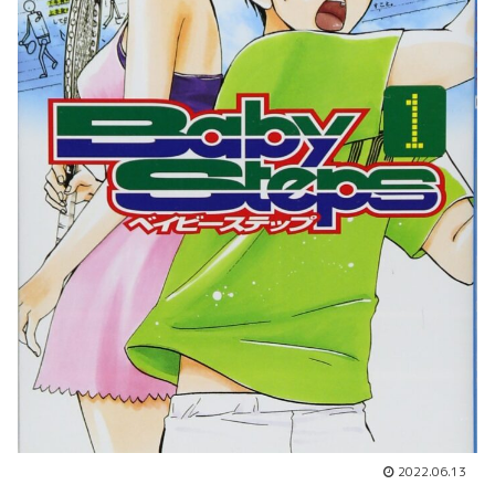
2022.06.13