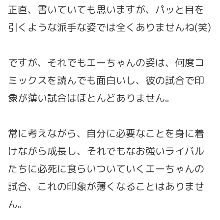
正直、書いていても思いますが、パッと目を
引くような派手な姿では全くありませんね(笑)
ですが、それでもエーちゃんの姿は、何度コ
ミックスを読んでも面白いし、彼の試合で印
象が薄い試合はほとんどありません。
常に考えながら、自分に必要なことを身に着
けながら成長し、それでもなお強いライバル
たちに必死に食らいついていくエーちゃんの
試合、これの印象が薄くなることはありませ
ん。