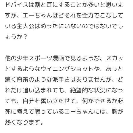
ドバイスは割と耳にすることが多いと思いま
すが、エーちゃんほどそれを全力でこなして
いる主人公はめったにいないのではないでし
ょうか？
他の少年スポーツ漫画で見るような、スカッ
とするようなウイニングショットや、あっと
驚く奇策のような派手さはありませんが、ど
れだけ追い込まれても、絶望的な状況になっ
ても、自分を奮い立たせて、何ができるか必
死に考えて戦っているエーちゃんには、胸が
熱くなります。