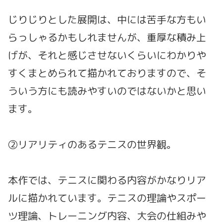
じりじりとした展開は、中には苦手な方もい
らっしゃるかもしれませんが、重厚な積み上
げが、それと感じさせないくらいにわかりや
すくまとめられて描かれておりますので、そ
ういう方にも読みやすいのではないかと思い
ます。
②リアリティのあるテニスの世界観。
本作では、テニスに関わる内容がかなりリア
ルに描かれています。テニスの理論やスポー
ツ理論、トレーニング内容、大会の仕組みや