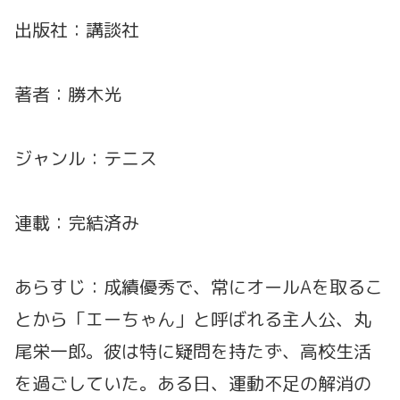
出版社：講談社
著者：勝木光
ジャンル：テニス
連載：完結済み
あらすじ：成績優秀で、常にオールAを取るこ
とから「エーちゃん」と呼ばれる主人公、丸
尾栄一郎。彼は特に疑問を持たず、高校生活
を過ごしていた。ある日、運動不足の解消の