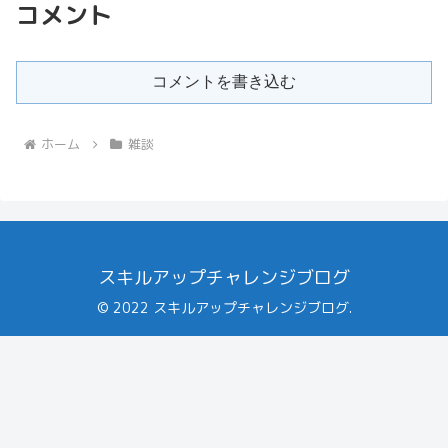
コメント
コメントを書き込む
ホーム
雑談
スキルアップチャレンジブログ
© 2022 スキルアップチャレンジブログ.