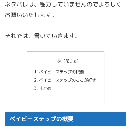
ネタバレは、極力していませんのでよろしく
お願いいたします。
それでは、書いていきます。
目次
ベイビーステップの概要
ベイビーステップのここが好き
まとめ
ベイビーステップの概要