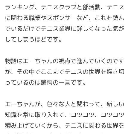
ランキング、テニスクラブと部活動、テニス
に関わる職業やスポンサーなど、これを読ん
でいるだけでテニス業界に詳しくなった気が
してしまうほどです。
物語はエーちゃんの視点で進んでいくのです
が、その中でここまでテニスの世界を描き切
っているのは驚愕の一言です。
エーちゃんが、色々な人と関わって、新しい
知識を常に取り入れて、コツコツ、コツコツ
積み上げていくから、テニスに関わる世界を