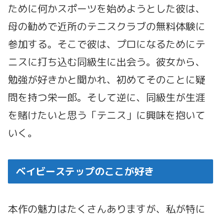
ために何かスポーツを始めようとした彼は、
母の勧めで近所のテニスクラブの無料体験に
参加する。そこで彼は、プロになるためにテ
ニスに打ち込む同級生に出会う。彼女から、
勉強が好きかと聞かれ、初めてそのことに疑
問を持つ栄一郎。そして逆に、同級生が生涯
を賭けたいと思う「テニス」に興味を抱いて
いく。
ベイビーステップのここが好き
本作の魅力はたくさんありますが、私が特に