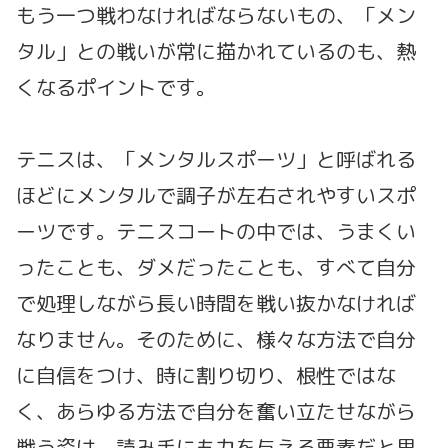
もう一つ戦わなければならないもの、「メン
タル」との戦いが常に描かれているのも、熱
くなるポイントです。
テニスは、「メンタルスポーツ」と呼ばれる
ほどにメンタルで調子が左右されやすいスポ
ーツです。テニスコートの中では、うまくい
ったことも、ダメだったことも、すべて自分
で処理しながら長い時間を戦い抜かなければ
なりません。そのために、様々な方法で自分
に自信をつけ、時に割り切り、根性ではな
く、あらゆる方法で自分を奮い立たせながら
戦う姿は、読み手にも力を与える要素だと思