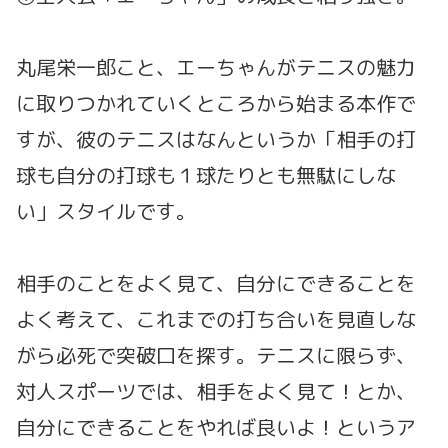
丸尾栄一郎こと、エーちゃんがテニスの魅力
に取りつかれていくところから始まる本作で
すが、彼のテニスはなんというか「相手の打
球も自分の打球も１球たりとも無駄にしな
い」スタイルです。
相手のことをよく見て、自分にできることを
よく考えて、これまでの打ち合いを見直しな
がら必死で突破口を探す。テニスに限らず、
対人スポーツでは、相手をよく見て！とか、
自分にできることをやれば良いよ！というア