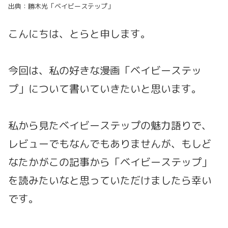
出典：勝木光「ベイビーステップ」
こんにちは、とらと申します。
今回は、私の好きな漫画「ベイビーステッ
プ」について書いていきたいと思います。
私から見たベイビーステップの魅力語りで、
レビューでもなんでもありませんが、もしど
なたかがこの記事から「ベイビーステップ」
を読みたいなと思っていただけましたら幸い
です。