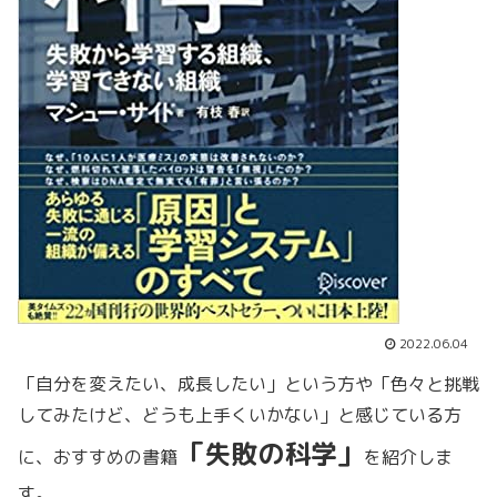
2022.06.04
「自分を変えたい、成長したい」という方や「色々と挑戦
してみたけど、どうも上手くいかない」と感じている方
「失敗の科学」
に、おすすめの書籍
を紹介しま
す。