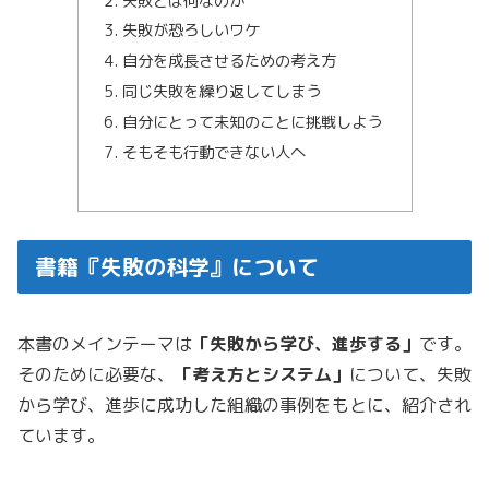
失敗とは何なのか
失敗が恐ろしいワケ
自分を成長させるための考え方
同じ失敗を繰り返してしまう
自分にとって未知のことに挑戦しよう
そもそも行動できない人へ
書籍『失敗の科学』について
本書のメインテーマは
「失敗から学び、進歩する」
です。
そのために必要な、
「考え方とシステム」
について、失敗
から学び、進歩に成功した組織の事例をもとに、紹介され
ています。