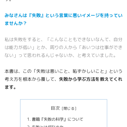
みなさんは『失敗』という言葉に悪いイメージを持ってい
ませんか？
私は失敗をすると、「こんなこともできないなんて、自分
は能力が低い」とか、周りの人から「あいつは仕事ができ
ない」って思われるんじゃないか、と考えていました。
本書は、この「失敗は悪いこと、恥ずかしいこと」という
考え方を根本から覆して、
失敗から学ぶ方法を教えてくれ
ます。
目次
書籍『失敗の科学』について