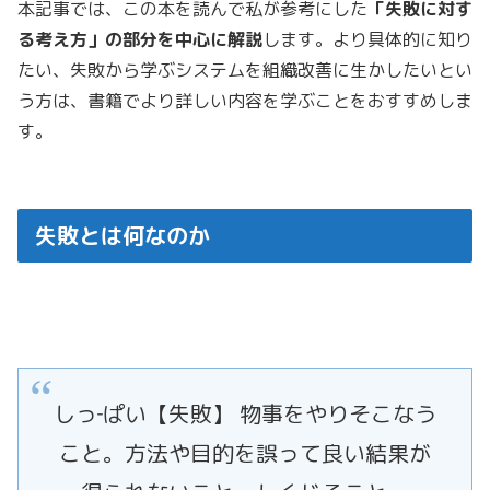
本記事では、この本を読んで私が参考にした
「失敗に対す
る考え方」の部分を中心に解説
します。より具体的に知り
たい、失敗から学ぶシステムを組織改善に生かしたいとい
う方は、書籍でより詳しい内容を学ぶことをおすすめしま
す。
失敗とは何なのか
しっ‐ぱい【失敗】
物事をやりそこなう
こと。方法や目的を誤って良い結果が