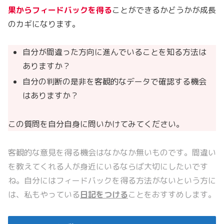
果からフィードバックを得る
ことができるかどうかが成長
のカギになります。
自分が間違った方向に進んでいることを知る方法は
ありますか？
自分の判断の是非を客観的なデータで確認する機会
はありますか？
この質問を自分自身に問いかけてみてください。
客観的な意見を得る機会はなかなか無いものです。間違い
を教えてくれる人が身近にいるならば大切にしたいです
ね。自分にはフィードバックを得る方法がないという方に
は、私もやっている
日記をつける
ことをおすすめします。