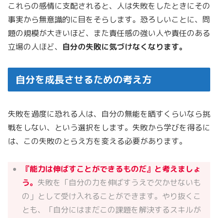
これらの感情に支配されると、人は失敗をしたときにその
事実から無意識的に目をそらします。恐ろしいことに、問
題の規模が大きいほど、また責任感の強い人や責任のある
立場の人ほど、
自分の失敗に気づけなくなります。
自分を成長させるための考え方
失敗を過度に恐れる人は、自分の無能を晒すくらいなら挑
戦をしない、という選択をします。失敗から学びを得るに
は、この失敗のとらえ方を変える必要があります。
『能力は伸ばすことができるものだ』と考えましょ
う。
失敗を「自分の力を伸ばすうえで欠かせないも
の」として受け入れることができます。やり抜くこ
とも、「自分にはまだこの課題を解決するスキルが