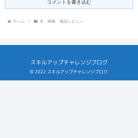
コメントを書き込む
ホーム
本・映画・商品レビュー
スキルアップチャレンジブログ
© 2022 スキルアップチャレンジブログ.