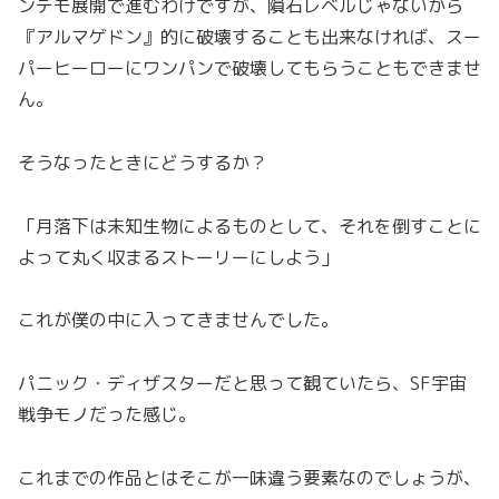
ンデモ展開で進むわけですが、隕石レベルじゃないから
『アルマゲドン』的に破壊することも出来なければ、スー
パーヒーローにワンパンで破壊してもらうこともできませ
ん。
そうなったときにどうするか？
「月落下は未知生物によるものとして、それを倒すことに
よって丸く収まるストーリーにしよう」
これが僕の中に入ってきませんでした。
パニック・ディザスターだと思って観ていたら、SF宇宙
戦争モノだった感じ。
これまでの作品とはそこが一味違う要素なのでしょうが、