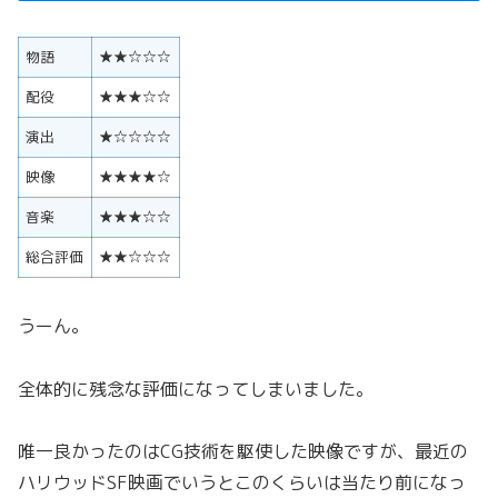
物語
★★☆☆☆
配役
★★★☆☆
演出
★☆☆☆☆
映像
★★★★☆
音楽
★★★☆☆
総合評価
★★☆☆☆
うーん。
全体的に残念な評価になってしまいました。
唯一良かったのはCG技術を駆使した映像ですが、最近の
ハリウッドSF映画でいうとこのくらいは当たり前になっ