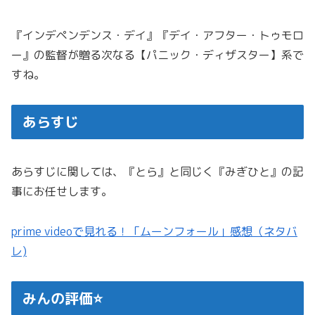
『インデペンデンス・デイ』『デイ・アフター・トゥモロ
ー』の監督が贈る次なる【パニック・ディザスター】系で
すね。
あらすじ
あらすじに関しては、『とら』と同じく『みぎひと』の記
事にお任せします。
prime videoで見れる！「ムーンフォール」感想（ネタバ
レ)
みんの評価⭐️