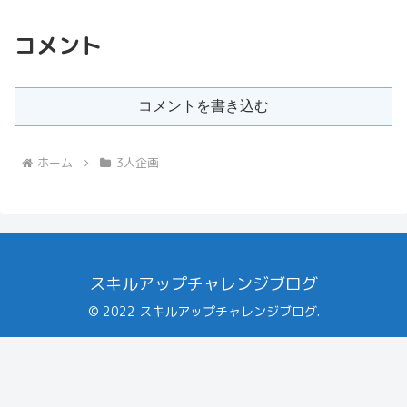
コメント
コメントを書き込む
ホーム
3人企画
スキルアップチャレンジブログ
© 2022 スキルアップチャレンジブログ.