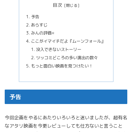
目次
予告
あらすじ
みんの評価⭐️
ここがイマイチだよ『ムーンフォール』
没入できないストーリー
ツッコミどころの多い演出の数々
もっと面白い映画を見つけたい！
予告
今回企画をやるにあたりいろいろと迷いましたが、超有名
なアタリ映画を今更レビューしても仕方ないと言うこと