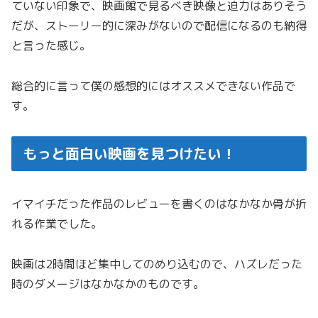
ていない印象で、映画館で見るべき映像と迫力はありそう
だが、ストーリー的に深みがないので配信になるのも納得
と言った感じ。
総合的に言って僕の感想的にはオススメできない作品で
す。
もっと面白い映画を見つけたい！
イマイチだった作品のレビューを書くのはなかなか骨が折
れる作業でした。
映画は2時間ほど集中してのめり込むので、ハズレだった
時のダメージはなかなかのものです。