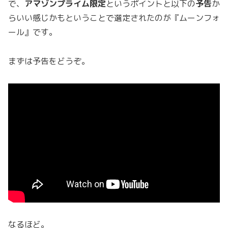
で、
アマゾンプライム限定
というポイントと以下の
予告
か
らいい感じかもということで選定されたのが『ムーンフォ
ール』です。
まずは予告をどうぞ。
なるほど。