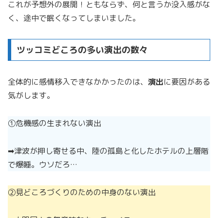
これが予想外の展開！ともならず、何と言うか没入感がな
く、途中で眠くなってしまいました。
ツッコミどころの多い演出の数々
全体的に感情移入できなかかったのは、
演出
に要因がある
気がします。
①危機感の生まれない演出
➡︎津波が押し寄せる中、陸の孤島と化したホテルの上層階
で爆睡。ウソだろ…
②見どころづくりのための中身のない演出