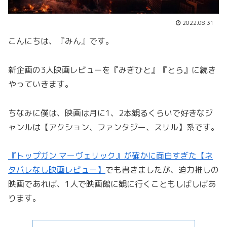
2022.08.31
こんにちは、『みん』です。
新企画の3人映画レビューを『みぎひと』『とら』に続き
やっていきます。
ちなみに僕は、映画は月に1、2本観るくらいで好きなジ
ャンルは【アクション、ファンタジー、スリル】系です。
『トップガン マーヴェリック』が確かに面白すぎた【ネ
タバレなし映画レビュー】
でも書きましたが、迫力推しの
映画であれば、1人で映画館に観に行くこともしばしばあ
ります。