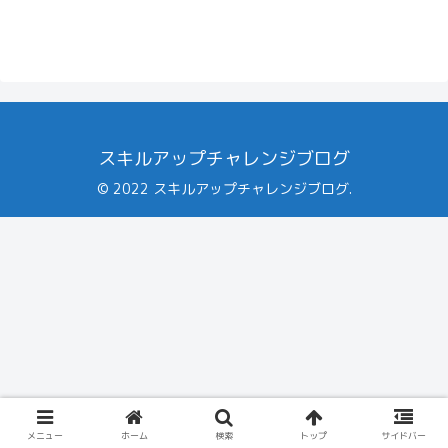
スキルアップチャレンジブログ
© 2022 スキルアップチャレンジブログ.
メニュー
ホーム
検索
トップ
サイドバー