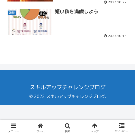
2023.10.22
短い秋を満喫しよう
雑談
2023.10.15
スキルアップチャレンジブログ
© 2022 スキルアップチャレンジブログ.
メニュー
ホーム
検索
トップ
サイドバー