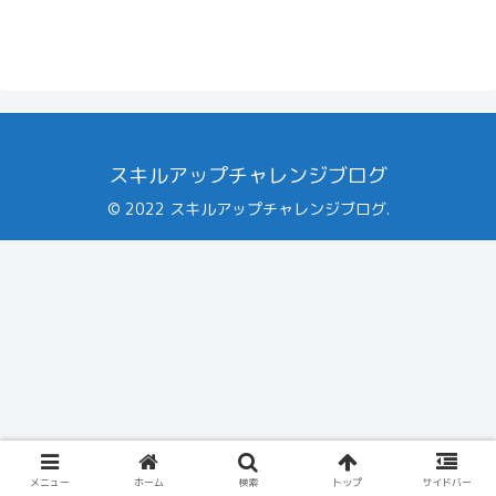
スキルアップチャレンジブログ
© 2022 スキルアップチャレンジブログ.
メニュー
ホーム
検索
トップ
サイドバー