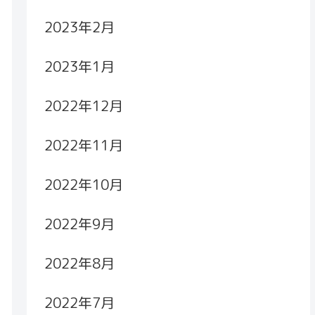
2023年2月
2023年1月
2022年12月
2022年11月
2022年10月
2022年9月
2022年8月
2022年7月