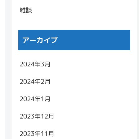
雑談
アーカイブ
2024年3月
2024年2月
2024年1月
2023年12月
2023年11月