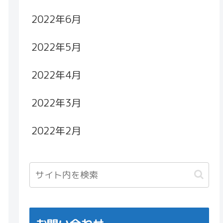
2022年6月
2022年5月
2022年4月
2022年3月
2022年2月