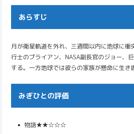
あらすじ
月が衛星軌道を外れ、三週間以内に地球に衝
行士のブライアン、NASA副長官のジョー、
する。一方地球では彼らの家族が懸命に生き
みぎひとの評価
物語★★☆☆☆