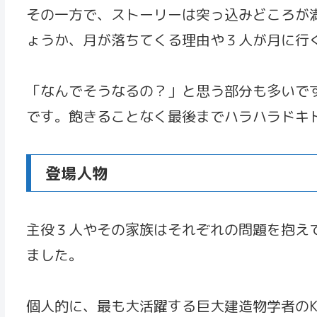
その一方で、ストーリーは突っ込みどころが
ょうか、月が落ちてくる理由や３人が月に行く
「なんでそうなるの？」と思う部分も多いで
です。飽きることなく最後までハラハラドキ
登場人物
主役３人やその家族はそれぞれの問題を抱え
ました。
個人的に、最も大活躍する巨大建造物学者の