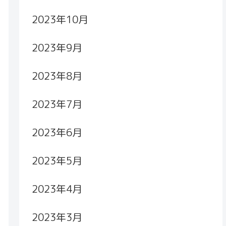
2023年10月
2023年9月
2023年8月
2023年7月
2023年6月
2023年5月
2023年4月
2023年3月