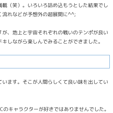
満載（笑）。いろいろ詰め込もうとした結果でし
流れなどが予想外の超展開に^^;
すが、地上と宇宙それぞれの戦いのテンポが良い
ドキしながら楽しんでみることができました。
ています。そこが人間らしくて良い味を出してい
KCのキャラクターが好きではありませんでした。