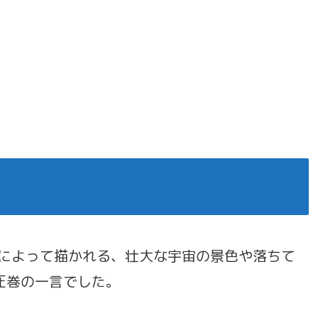
術によって描かれる、壮大な宇宙の景色や落ちて
圧巻の一言でした。