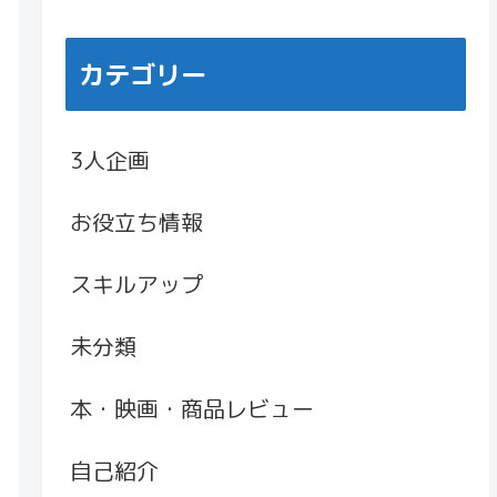
カテゴリー
3人企画
お役立ち情報
スキルアップ
未分類
本・映画・商品レビュー
自己紹介