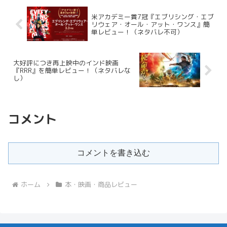
米アカデミー賞7冠『エブリシング・エブ
リウェア・オール・アット・ワンス』簡
単レビュー！（ネタバレ不可）
大好評につき再上映中のインド映画
『RRR』を簡単レビュー！（ネタバレな
し）
コメント
コメントを書き込む
ホーム
本・映画・商品レビュー