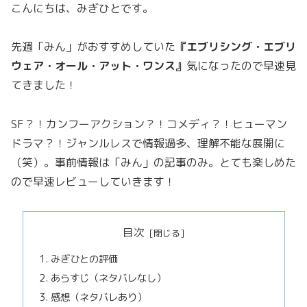
こんにちは、みぎひとです。
先週「みん」がおすすめしていた
『エブリシング・エブリ
ウェア・オール・アット・ワンス』
気になったので早速見
てきました！
SF？！カンフーアクション？！コメディ？！ヒューマン
ドラマ？！ジャンルレスで情報過多、理解不能な展開に
（笑）。事前情報は「みん」の記事のみ。とても楽しめた
ので早速レビューしていきます！
目次
みぎひとの評価
あらすじ（ネタバレなし）
感想（ネタバレあり）