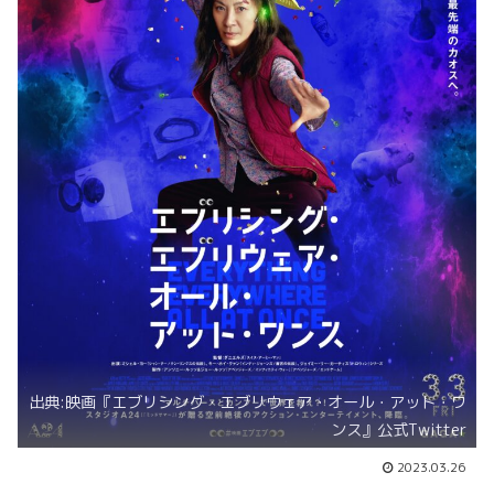
出典:映画『エブリシング・エブリウェア・オール・アット・ワ
ンス』公式Twitter
2023.03.26