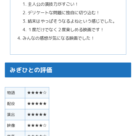
主人公の演技力がすごい！
デリケートな問題に独自に切り込む！
結末はやっぱそうなるよねという感じでした。
１度だけでなく２度楽しめる映画です！
みんなの感想が気になる映画でした！
みぎひとの評価
物語
★★★★☆
配役
★★★★★
演出
★★★★★
映像
★★★★☆