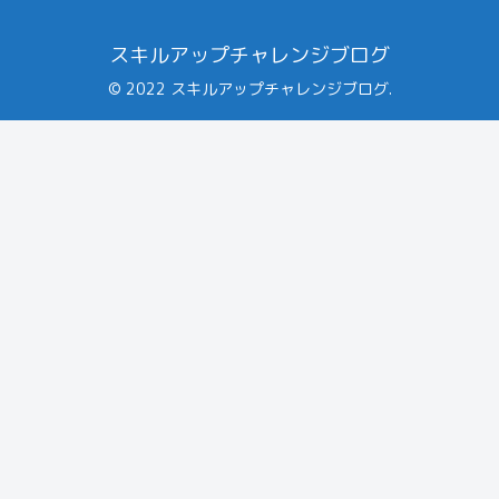
スキルアップチャレンジブログ
© 2022 スキルアップチャレンジブログ.