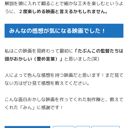
解説を頭に入れて観ることで細かな工夫を楽しむというよ
うに、
２度楽しめる映画と言えるかもしれません。
みんなの感想が気になる映画でした！
私はこの映画を見終わって最初に
「たぶんこの監督たちは
頭がおかしい（誉め言葉）」
と思いました(笑)
人によって色んな感想を持つ映画だと思います！まだ見て
ない方はぜひ見て感想を教えてください。
こんな面白おかしな映画を作ってくれた制作陣と、教えて
くれた「みん」に感謝です！