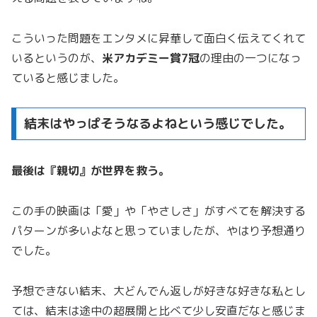
こういった問題をエンタメに昇華して面白く伝えてくれて
いるというのが、
米アカデミー賞7冠
の理由の一つになっ
ていると感じました。
結末はやっぱそうなるよねという感じでした。
最後は『親切』が世界を救う。
この手の映画は「愛」や「やさしさ」がすべてを解決する
パターンが多いよなと思っていましたが、やはり予想通り
でした。
予想できない結末、大どんでん返しが好きな好きな私とし
ては、結末は途中の超展開と比べて少し安直だなと感じま