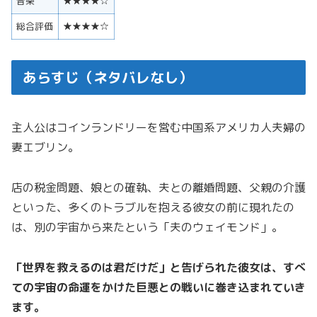
音楽
★★★★☆
総合評価
★★★★☆
あらすじ（ネタバレなし）
主人公はコインランドリーを営む中国系アメリカ人夫婦の
妻エブリン。
店の税金問題、娘との確執、夫との離婚問題、父親の介護
といった、多くのトラブルを抱える彼女の前に現れたの
は、別の宇宙から来たという「夫のウェイモンド」。
「世界を救えるのは君だけだ」と告げられた彼女は、すべ
ての宇宙の命運をかけた巨悪との戦いに巻き込まれていき
ます。