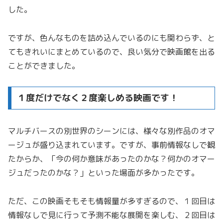
した。
ですが、色んなものを詰め込んでいるのにも関わらず、と
てもきれいにまとめているので、良い気分で映画館を出る
ことができました。
１度だけでなく２度楽しめる映画です！
マルチバースの別世界のシーンには、様々な別作品のオマ
ージュが盛り込まれています。ですが、事前情報なしで観
たからか、「今の何か意味があったのかな？何かのオマー
ジュだったのかな？」といった場面が多かったです。
ただ、この映画そもそも情報量が多すぎるので、１回目は
情報なしで見に行って予測不能な展開を楽しむ、２回目は