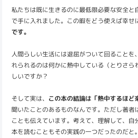
私たちは既に生きるのに最低限必要な安全と
で手に入れました。この暇をどう使えば幸せ
です。
人間らしい生活には退屈がついて回ることを
れられるのは何かに熱中している（とりさら
しいですか？
そして実は、
この本の結論は「熱中するほど
聞いたことのあるものなんです。ただし著者
ことも伝えています。考えて、理解して、自
本を読むこともその実践の一つだったのだと