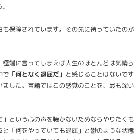
う。
由も保障されています。その先に待っていたのが
、極端に言ってしまえば人生のほとんどは気晴ら
中で
「何となく退屈だ」
と感じることはないです
いました。書籍ではこの感覚のことを、最も深い
だ」という心の声を聴かないためならやりたくも
ると「何をやっていても退屈」と鬱のような状態