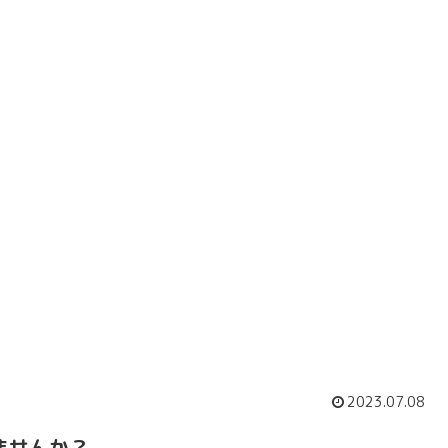
2023.07.08
ませんか？