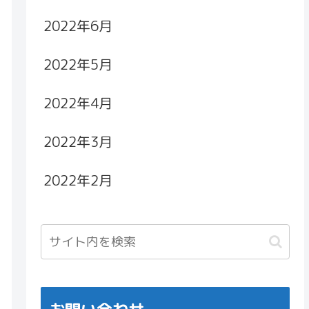
2022年6月
2022年5月
2022年4月
2022年3月
2022年2月