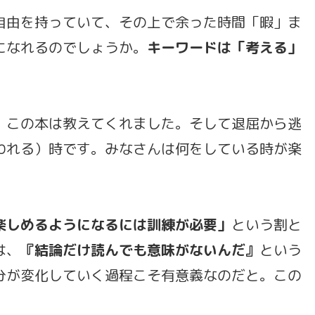
自由を持っていて、その上で余った時間「暇」ま
になれるのでしょうか。
キーワードは「考える」
、この本は教えてくれました。そして退屈から逃
われる）時です。みなさんは何をしている時が楽
楽しめるようになるには訓練が必要」
という割と
は、
『結論だけ読んでも意味がないんだ』
という
分が変化していく過程こそ有意義なのだと。この
。