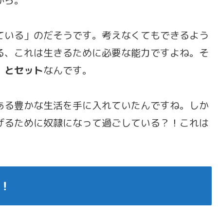
ている」のだそうです。考えなくてもできるよう
る、これは生きるために必要な能力ですよね。そ
」とセット
なんです。
ある豊かな生活を手に入れていたんですね。しか
げるために奴隷になって過ごしている？！これは
！