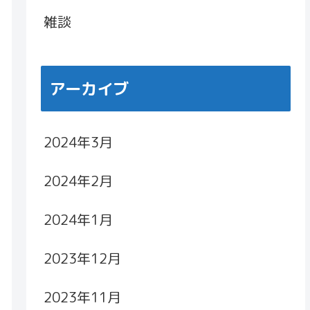
雑談
アーカイブ
2024年3月
2024年2月
2024年1月
2023年12月
2023年11月