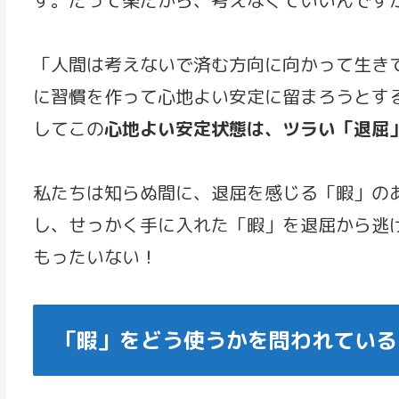
「人間は考えないで済む方向に向かって生き
に習慣を作って心地よい安定に留まろうとす
してこの
心地よい安定状態は、ツラい「退屈
私たちは知らぬ間に、退屈を感じる「暇」の
し、せっかく手に入れた「暇」を退屈から逃
もったいない！
「暇」をどう使うかを問われている