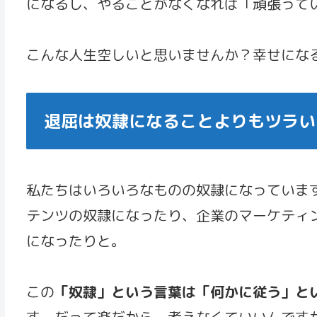
になるし、やることがなくなれば「頑張って
こんな人生空しいと思いませんか？幸せにな
退屈は奴隷になることよりもツラい
私たちはいろいろなものの奴隷になっています。
テンツの奴隷になったり、企業のマーケティ
になったりと。
この
「奴隷」という言葉は「何かに従う」と
す。だって楽だから、考えなくていいんです