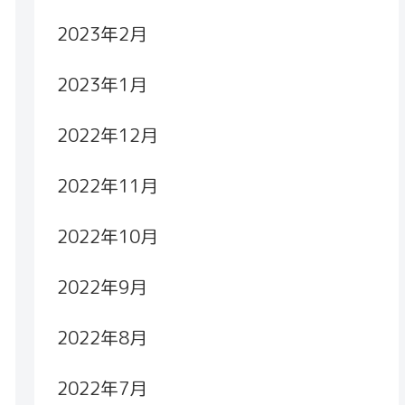
2023年2月
2023年1月
2022年12月
2022年11月
2022年10月
2022年9月
2022年8月
2022年7月