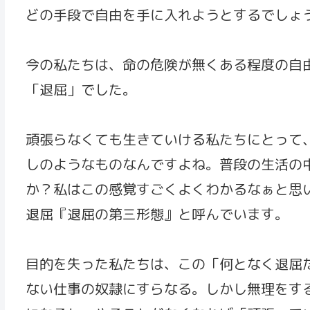
どの手段で自由を手に入れようとするでしょ
今の私たちは、命の危険が無くある程度の自
「退屈」でした。
頑張らなくても生きていける私たちにとって
しのようなものなんですよね。普段の生活の
か？私はこの感覚すごくよくわかるなぁと思
退屈『退屈の第三形態』と呼んでいます。
目的を失った私たちは、この「何となく退屈
ない仕事の奴隷にすらなる。しかし無理をす