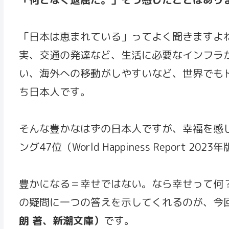
「日本は恵まれている」ってよく聞きますよ
実、交通の発達など、生活に必要なインフラ
い、海外への移動がしやすいなど、世界でも
ち日本人です。
そんな豊かなはずの日本人ですが、幸福を感
ング47位（World Happiness Repor
豊かになる＝幸せではない。なら幸せって何
の疑問に一つの答えを示してくれるのが、今
朗 著、新潮文庫）
です。