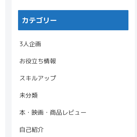
カテゴリー
3人企画
お役立ち情報
スキルアップ
未分類
本・映画・商品レビュー
自己紹介