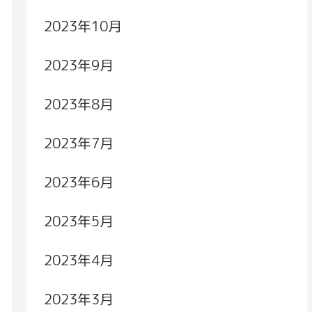
2023年10月
2023年9月
2023年8月
2023年7月
2023年6月
2023年5月
2023年4月
2023年3月