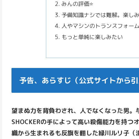
みんの評価⭐️
予備知識ナシでは難解。楽しみ
人やマシンのトランスフォー
もっと単純に楽しみたい
予告、あらすじ（公式サイトから引
望まぬ力を背負わされ、人でなくなった男。
SHOCKERの手によって高い殺傷能力を持
織から生まれるも反旗を翻した緑川ルリ子（