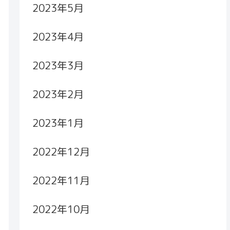
2023年5月
2023年4月
2023年3月
2023年2月
2023年1月
2022年12月
2022年11月
2022年10月