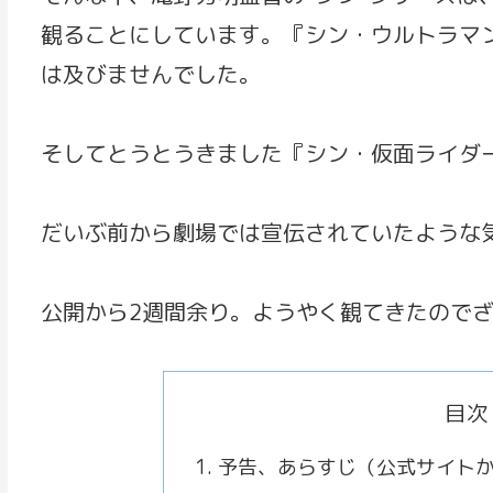
観ることにしています。『シン・ウルトラマ
は及びませんでした。
そしてとうとうきました『シン・仮面ライダ
だいぶ前から劇場では宣伝されていたような
公開から2週間余り。ようやく観てきたので
目次
予告、あらすじ（公式サイト