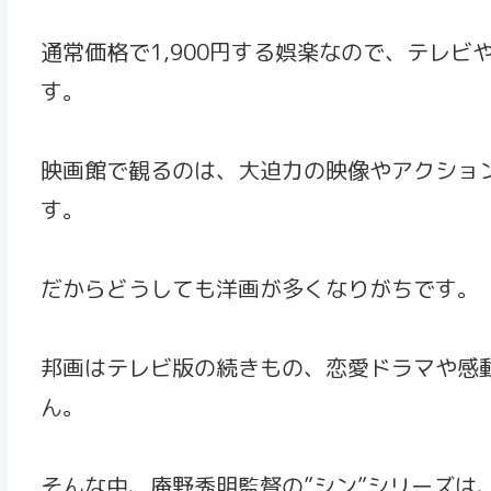
通常価格で1,900円する娯楽なので、テレ
す。
映画館で観るのは、大迫力の映像やアクショ
す。
だからどうしても洋画が多くなりがちです。
邦画はテレビ版の続きもの、恋愛ドラマや感
ん。
そんな中、庵野秀明監督の”シン”シリーズは