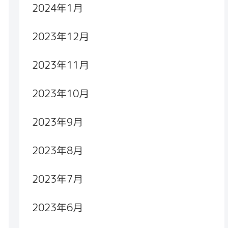
2024年1月
2023年12月
2023年11月
2023年10月
2023年9月
2023年8月
2023年7月
2023年6月