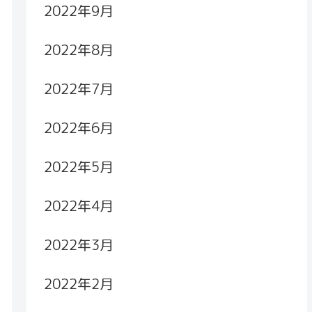
2022年9月
2022年8月
2022年7月
2022年6月
2022年5月
2022年4月
2022年3月
2022年2月