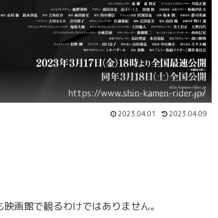
https://www.shin-kamen-rider.jp/
2023.04.01
2023.04.09
も映画館で観るわけではありません。