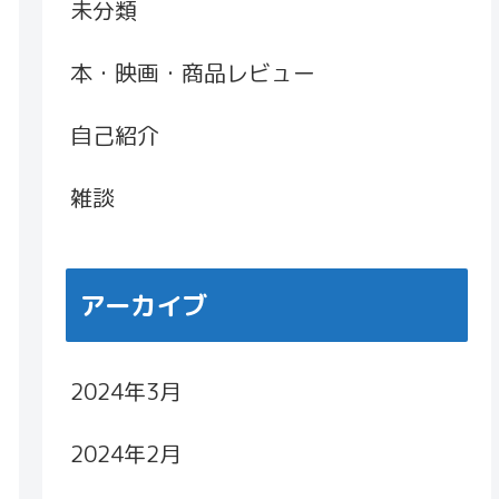
未分類
本・映画・商品レビュー
自己紹介
雑談
アーカイブ
2024年3月
2024年2月