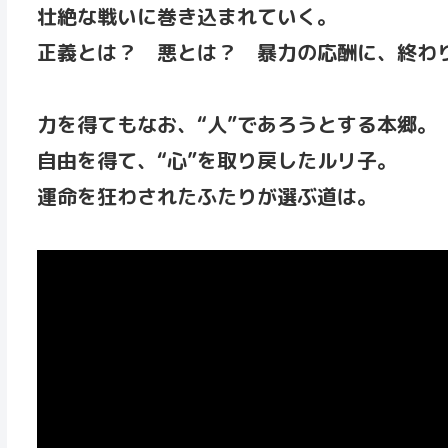
壮絶な戦いに巻き込まれていく。
正義とは？ 悪とは？ 暴力の応酬に、終わ
力を得てもなお、“人”であろうとする本郷。
自由を得て、“心”を取り戻したルリ子。
運命を狂わされたふたりが選ぶ道は。