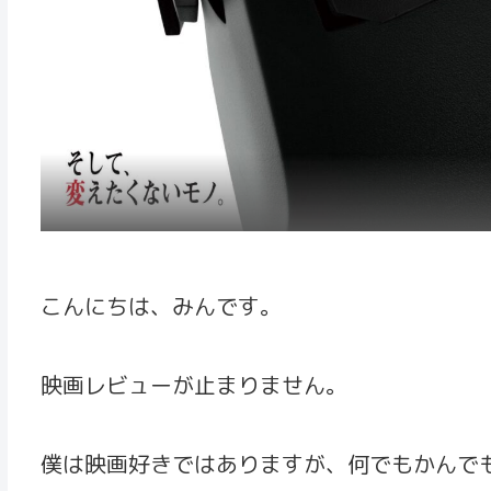
こんにちは、みんです。
映画レビューが止まりません。
僕は映画好きではありますが、何でもかんで