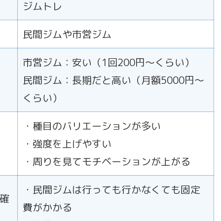
ジムトレ
民間ジムや市営ジム
市営ジム：安い（1回200円〜くらい）
民間ジム：長期だと高い（月額5000円〜
くらい）
・種目のバリエーションが多い
・強度を上げやすい
・周りを見てモチベーションが上がる
・民間ジムは行っても行かなくても固定
確
費がかかる