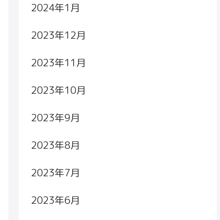
2024年1月
2023年12月
2023年11月
2023年10月
2023年9月
2023年8月
2023年7月
2023年6月