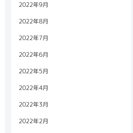
2022年9月
2022年8月
2022年7月
2022年6月
2022年5月
2022年4月
2022年3月
2022年2月