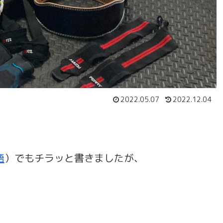
2022.05.07
2022.12.04
語
）でもチラッと書きましたが、