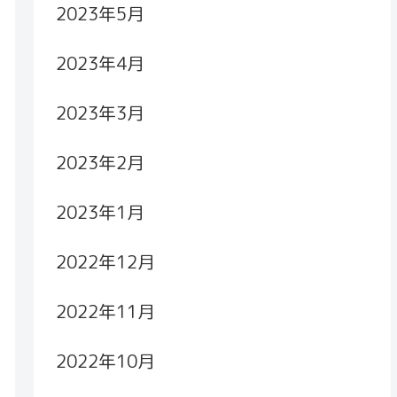
2023年5月
2023年4月
2023年3月
2023年2月
2023年1月
2022年12月
2022年11月
2022年10月