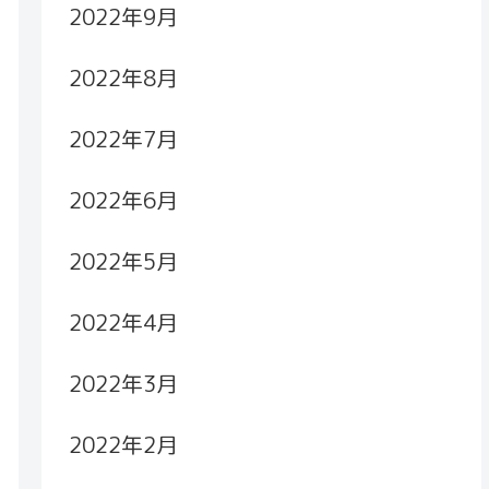
2022年9月
2022年8月
2022年7月
2022年6月
2022年5月
2022年4月
2022年3月
2022年2月