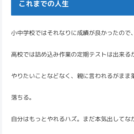
これまでの人生
小中学校ではそれなりに成績が良かったので
高校では詰め込み作業の定期テストは出来る
やりたいことなどなく、親に言われるがまま
落ちる。
自分はもっとやれるハズ。まだ本気出してな