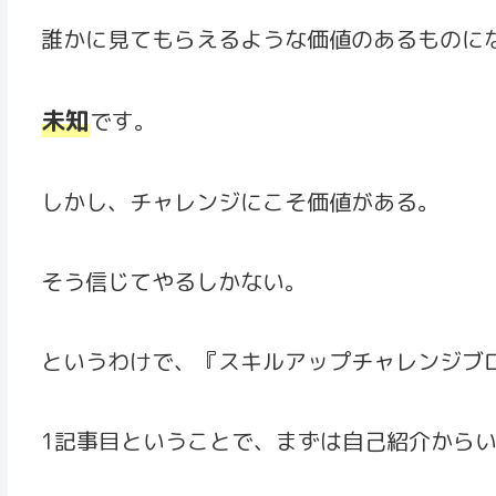
誰かに見てもらえるような価値のあるものに
未知
です。
しかし、チャレンジにこそ価値がある。
そう信じてやるしかない。
というわけで、『スキルアップチャレンジブ
1記事目ということで、まずは自己紹介から