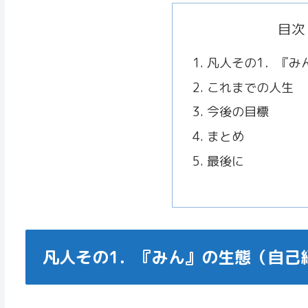
目次
凡人その1．『み
これまでの人生
今後の目標
まとめ
最後に
凡人その1．『みん』の生態（自己