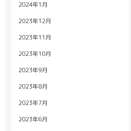
2024年1月
2023年12月
2023年11月
2023年10月
2023年9月
2023年8月
2023年7月
2023年6月