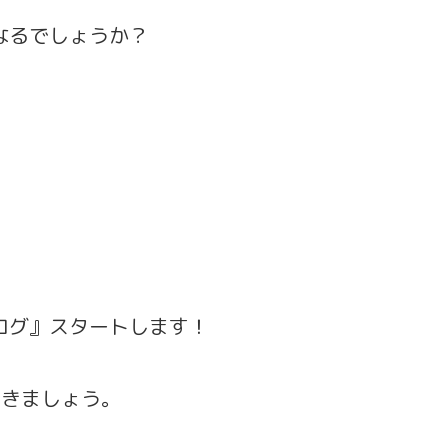
なるでしょうか？
ログ』スタートします！
いきましょう。