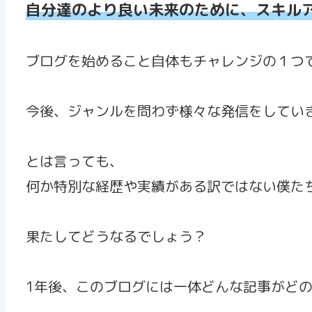
自分達のより良い未来のために、スキル
ブログを始めること自体もチャレンジの１つ
今後、ジャンルを問わず様々な発信をしてい
とは言っても、
何か特別な経歴や実績がある訳ではない僕た
果たしてどうなるでしょう？
1年後、このブログには一体どんな記事がど