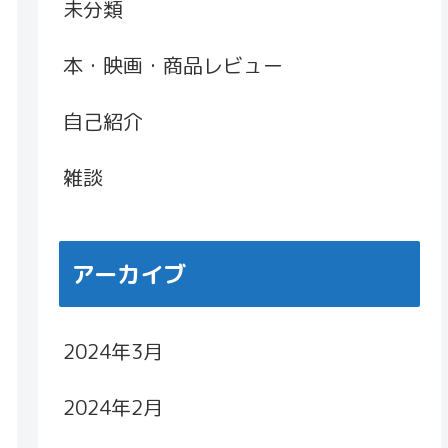
未分類
本・映画・商品レビュー
自己紹介
雑談
アーカイブ
2024年3月
2024年2月