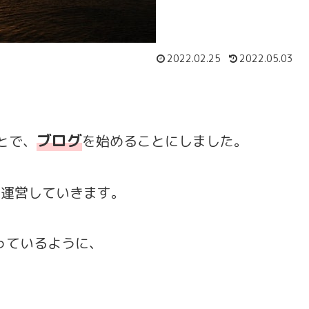
2022.02.25
2022.05.03
ブログ
とで、
を始めることにしました。
で運営していきます。
っているように、