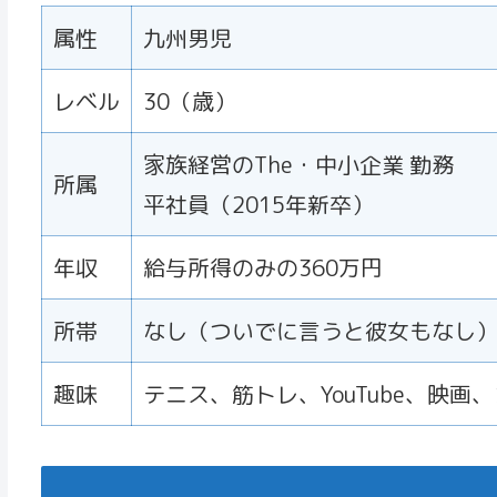
属性
九州男児
レベル
30（歳）
家族経営のThe・中小企業 勤務
所属
平社員（2015年新卒）
年収
給与所得のみの360万円
所帯
なし（ついでに言うと彼女もなし
趣味
テニス、筋トレ、YouTube、映画