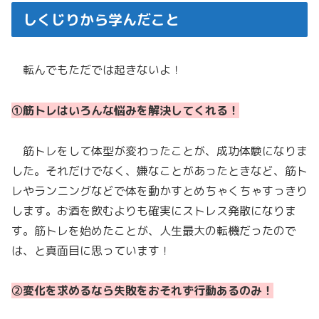
しくじりから学んだこと
転んでもただでは起きないよ！
①筋トレはいろんな悩みを解決してくれる
！
筋トレをして体型が変わったことが、成功体験になりま
した。それだけでなく、嫌なことがあったときなど、筋ト
レやランニングなどで体を動かすとめちゃくちゃすっきり
します。お酒を飲むよりも確実にストレス発散になりま
す。筋トレを始めたことが、人生最大の転機だったので
は、と真面目に思っています！
②変化を求めるなら失敗をおそれず行動あるのみ！