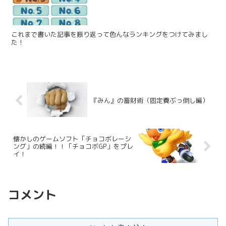
これまで書いた記事を振り返って色んなランキングをつけてみまし
た！
『みん』の蓄財術（固定費ぶっ倒し編）
懐かしのゲームソフト「チョコボレーシ
ング」の続編！！「チョコボGP」をプレ
イ！
コメント