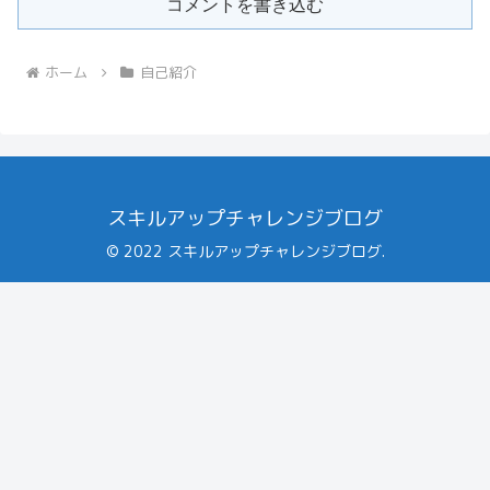
コメントを書き込む
ホーム
自己紹介
スキルアップチャレンジブログ
© 2022 スキルアップチャレンジブログ.