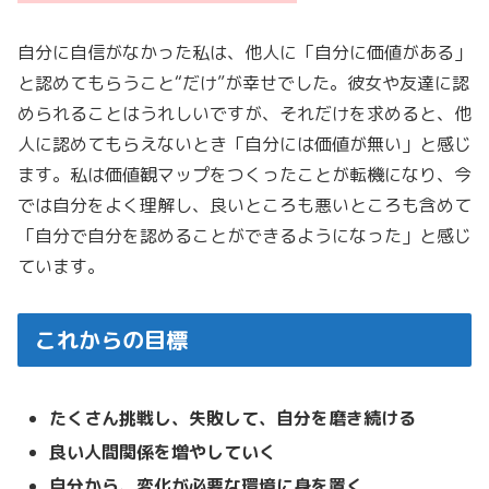
自分に自信がなかった私は、他人に「自分に価値がある」
と認めてもらうこと“だけ”が幸せでした。彼女や友達に認
められることはうれしいですが、それだけを求めると、他
人に認めてもらえないとき「自分には価値が無い」と感じ
ます。私は価値観マップをつくったことが転機になり、今
では自分をよく理解し、良いところも悪いところも含めて
「自分で自分を認めることができるようになった」と感じ
ています。
これからの目標
たくさん挑戦し、失敗して、自分を磨き続ける
良い人間関係を増やしていく
自分から、変化が必要な環境に身を置く