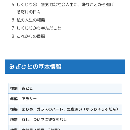
しくじり④ 無気力な社会人生活、嫌なことから逃げ
るだけの日々
私の人生の転機
しくじりから学んだこと
これからの目標
みぎひとの基本情報
性別
おとこ
年齢
アラサー
性格
まじめ、ガラスのハート、思慮深い（ゆうじゅうふだん）
所帯
なし、ついでに彼女もなし