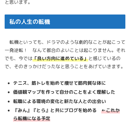
と思います。
私の人生の転機
転機といっても、ドラマのような劇的なことが起こって
一発逆転！ なんて都合のよいことは起こりません。それ
でも、今では
「良い方向に進めている」
と感じているの
で、そのきっかけだったなと思うことをあげていきます。
テニス、筋トレを始めて痩せて筋肉質な体に
価値観マップを作って自分のことをよく理解した
転職による環境の変化と新たな人との出会い
『みん』『とら』と共にブログを始める
←これか
ら転機になる予定