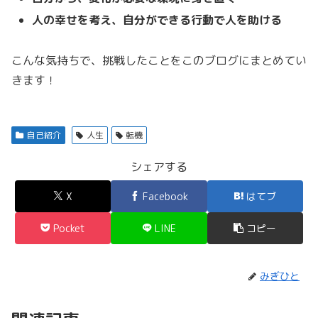
人の幸せを考え、自分ができる行動で人を助ける
こんな気持ちで、挑戦したことをこのブログにまとめてい
きます！
自己紹介
人生
転機
シェアする
X
Facebook
はてブ
Pocket
LINE
コピー
みぎひと