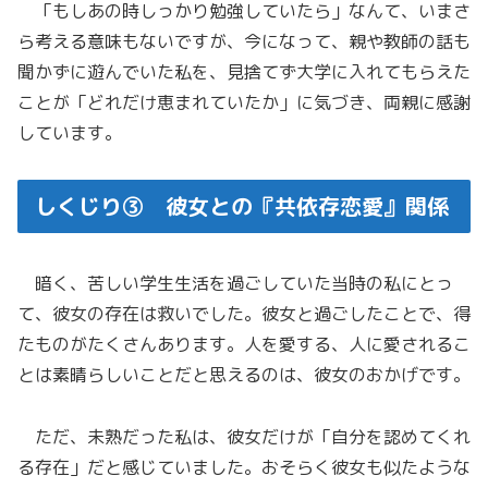
「もしあの時しっかり勉強していたら」なんて、いまさ
ら考える意味もないですが、今になって、親や教師の話も
聞かずに遊んでいた私を、見捨てず大学に入れてもらえた
ことが「どれだけ恵まれていたか」に気づき、両親に感謝
しています。
しくじり③ 彼女との『共依存恋愛』関係
暗く、苦しい学生生活を過ごしていた当時の私にとっ
て、彼女の存在は救いでした。彼女と過ごしたことで、得
たものがたくさんあります。人を愛する、人に愛されるこ
とは素晴らしいことだと思えるのは、彼女のおかげです。
ただ、未熟だった私は、彼女だけが「自分を認めてくれ
る存在」だと感じていました。おそらく彼女も似たような