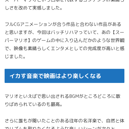
しさを改めて実感しました。
フルCGアニメーションが合う作品と合わない作品がある
と思いますが、今回はバッチリハマっていて、あの【スー
パーマリオ】のゲームの中に入り込んだかのような世界観
で、映像も素晴らしくエンタメとしての完成度が高いと感
じました。
イカす音楽で映画はより楽しくなる
マリオといえばで思い出されるBGMがところどころに散
りばめられているのも最高。
さらに誰もが聞いたことのある往年の名洋楽で、自然と体
でリズムを取りたくなるような楽しいシーンが次々と。