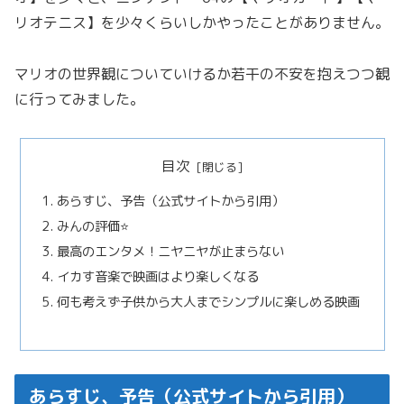
リオテニス】を少々くらいしかやったことがありません。
マリオの世界観についていけるか若干の不安を抱えつつ観
に行ってみました。
目次
あらすじ、予告（公式サイトから引用）
みんの評価⭐️
最高のエンタメ！ニヤニヤが止まらない
イカす音楽で映画はより楽しくなる
何も考えず子供から大人までシンプルに楽しめる映画
あらすじ、予告（公式サイトから引用）