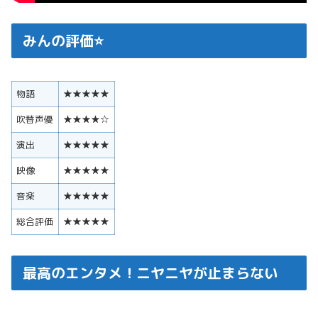
みんの評価⭐️
物語
★★★★★
吹替声優
★★★★☆
演出
★★★★★
映像
★★★★★
音楽
★★★★★
総合評価
★★★★★
最高のエンタメ！ニヤニヤが止まらない