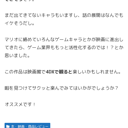
まだ出てきてないキャラもいますし、話の展開はなんでも
イケそうだし。
マリオに絡めていろんなゲームキャラとかが映画に進出し
てきたら、ゲーム業界ももっと活性化するのでは！？とか
思いました。
この作品は映画館で
4DXで観ると
楽しいかもしれません。
暇を見つけてサクッと楽んでみてはいかがでしょうか？
オススメです！
本・映画・商品レビュー