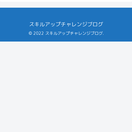
スキルアップチャレンジブログ
© 2022 スキルアップチャレンジブログ.