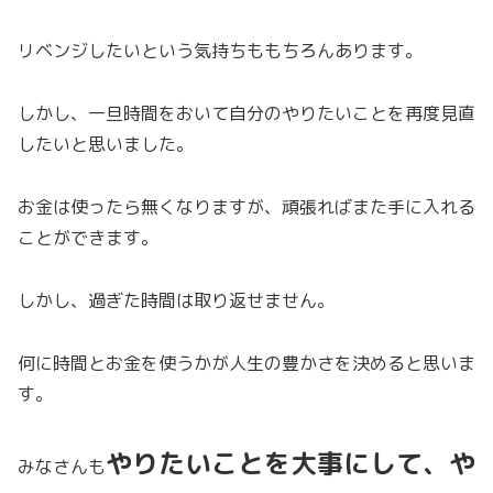
リベンジしたいという気持ちももちろんあります。
しかし、一旦時間をおいて自分のやりたいことを再度見直
したいと思いました。
お金は使ったら無くなりますが、頑張ればまた手に入れる
ことができます。
しかし、過ぎた時間は取り返せません。
何に時間とお金を使うかが人生の豊かさを決めると思いま
す。
やりたいこと
を大事にして、や
みなさんも