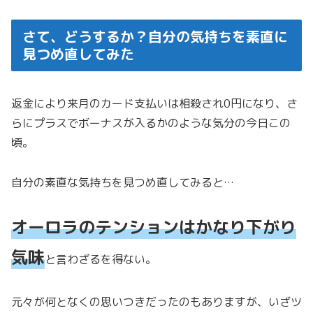
さて、どうするか？自分の気持ちを素直に
見つめ直してみた
返金により来月のカード支払いは相殺され0円になり、さ
らにプラスでボーナスが入るかのような気分の今日この
頃。
自分の素直な気持ちを見つめ直してみると…
オーロラのテンションはかなり下がり
気味
と言わざるを得ない。
元々が何となくの思いつきだったのもありますが、いざツ