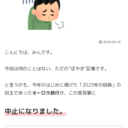
2023.09.19
こんにちは、みんです。
今回は何のことはない、ただの”ぼやき”記事です。
と言うのも、今年のはじめに掲げた「2023年の抱負」の
目玉であった
オーロラ旅行
が、この度見事に
中止になりました。