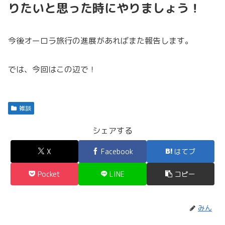
りたいと思った時にやりましょう！
今後オーロラ旅行の進展があればまた報告します。
では、今回はこの辺で！
雑談
シェアする
X
Facebook
はてブ
Pocket
LINE
コピー
みん