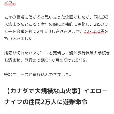
イフ。
去年の夏頃に僕がふと思い立った企画でしたが、同志が3
人集まったところで今年の頭に本格的に始動し、2回のリ
モート会議を経て2月に申し込みを済ませ、
327,350円
を
払い込みました。
期限が切れたパスポートを更新し、海外旅行保険の手続き
も済ませ、旅行まで残り1か月を切った8/19。
嫌なニュースが飛び込んできました。
【カナダで大規模な山火事】イエロー
ナイフの住民2万人に避難命令