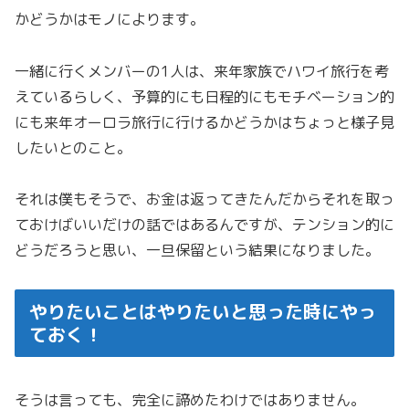
かどうかはモノによります。
一緒に行くメンバーの1人は、来年家族でハワイ旅行を考
えているらしく、予算的にも日程的にもモチベーション的
にも来年オーロラ旅行に行けるかどうかはちょっと様子見
したいとのこと。
それは僕もそうで、お金は返ってきたんだからそれを取っ
ておけばいいだけの話ではあるんですが、テンション的に
どうだろうと思い、一旦保留という結果になりました。
やりたいことはやりたいと思った時にやっ
ておく！
そうは言っても、完全に諦めたわけではありません。