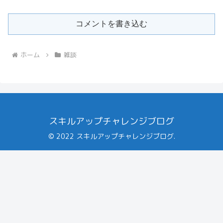
コメントを書き込む
ホーム
雑談
スキルアップチャレンジブログ
© 2022 スキルアップチャレンジブログ.