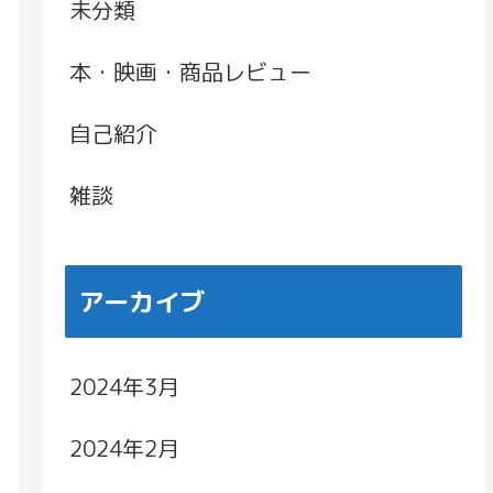
未分類
本・映画・商品レビュー
自己紹介
雑談
アーカイブ
2024年3月
2024年2月