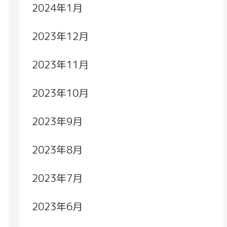
2024年1月
2023年12月
2023年11月
2023年10月
2023年9月
2023年8月
2023年7月
2023年6月