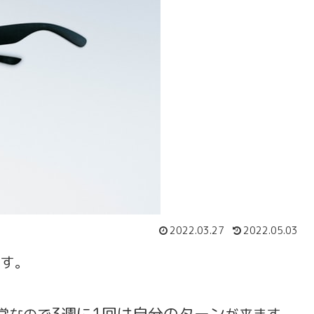
2022.03.27
2022.05.03
ます。
3週に1回は自分のターン
営なので
が来ます。