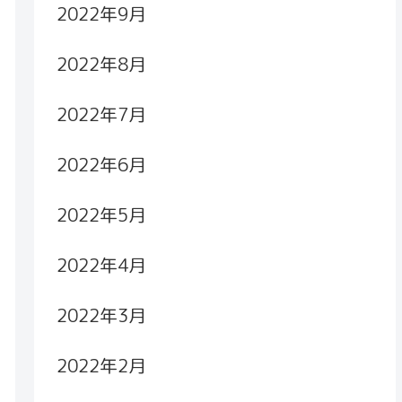
2022年9月
2022年8月
2022年7月
2022年6月
2022年5月
2022年4月
2022年3月
2022年2月