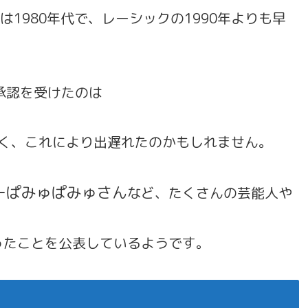
は1980年代で、レーシックの1990年よりも早
承認を受けたのは
りも遅く、これにより出遅れたのかもしれません。
ーぱみゅぱみゅさん
など、たくさんの芸能人や
をやったことを公表しているようです。