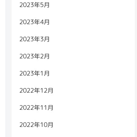
2023年5月
2023年4月
2023年3月
2023年2月
2023年1月
2022年12月
2022年11月
2022年10月