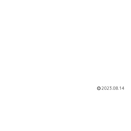
2023.08.14