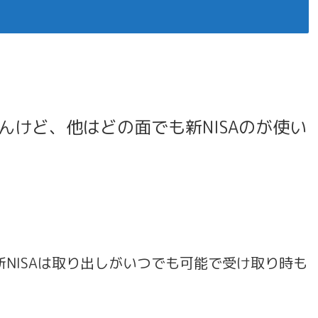
けど、他はどの面でも新NISAのが使い
NISAは取り出しがいつでも可能で受け取り時も