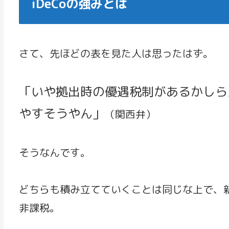
iDeCoの強みとは
さて、先ほどの表を見た人は思ったはず。
「いや拠出時の優遇税制があるかしらん
やすそうやん」
（関西弁）
そうなんです。
どちらも積み立てていくことは同じな上で、新
非課税。