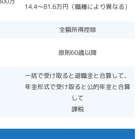
800万
14.4〜81.6万円（職種により異なる）
全額所得控除
原則60歳以降
一括で受け取ると退職金と合算して、
年金形式で受け取ると公的年金と合算
して
課税