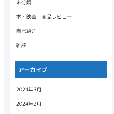
未分類
本・映画・商品レビュー
自己紹介
雑談
アーカイブ
2024年3月
2024年2月