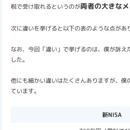
両者の大きなメ
税で受け取れるというのが
次に違いを挙げると以下の表のような点があ
なお、今回「違い」で挙げるのは、僕が訴え
した。
他にも細かい違いはたくさんありますが、僕
ています。
新NISA