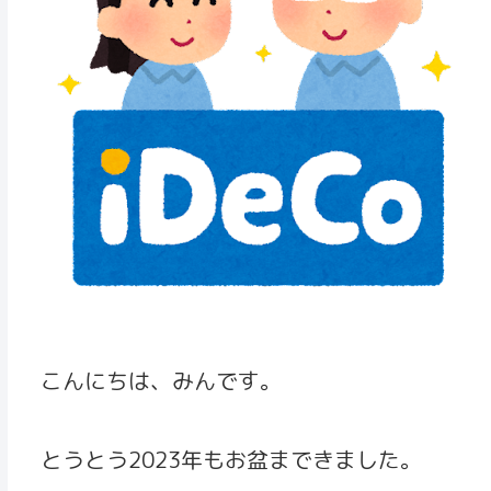
こんにちは、みんです。
とうとう2023年もお盆まできました。