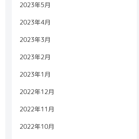
2023年5月
2023年4月
2023年3月
2023年2月
2023年1月
2022年12月
2022年11月
2022年10月