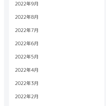
2022年9月
2022年8月
2022年7月
2022年6月
2022年5月
2022年4月
2022年3月
2022年2月