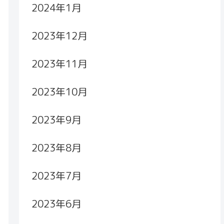
2024年1月
2023年12月
2023年11月
2023年10月
2023年9月
2023年8月
2023年7月
2023年6月