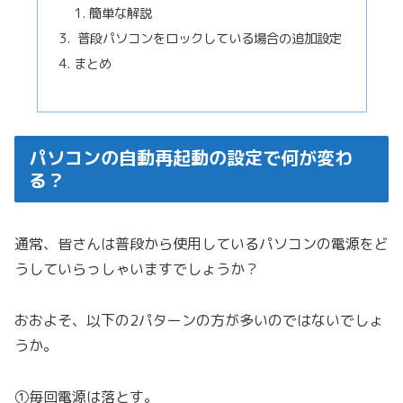
簡単な解説
普段パソコンをロックしている場合の追加設定
まとめ
パソコンの自動再起動の設定で何が変わ
る？
通常、皆さんは普段から使用しているパソコンの電源をど
うしていらっしゃいますでしょうか？
おおよそ、以下の2パターンの方が多いのではないでしょ
うか。
①毎回電源は落とす。