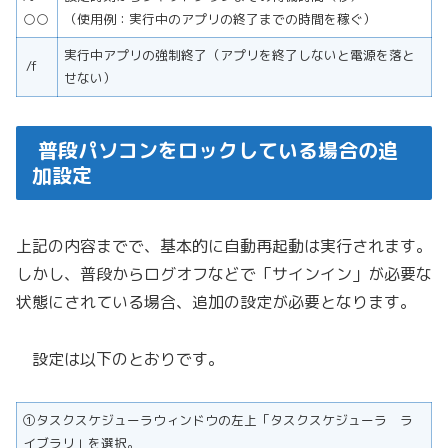
○○
（使用例：実行中のアプリの終了までの時間を稼ぐ）
実行中アプリの強制終了（アプリを終了しないと電源を落と
/f
せない）
普段パソコンをロックしている場合の追
加設定
上記の内容までで、基本的に自動再起動は実行されます。
しかし、普段からログオフなどで「サインイン」が必要な
状態にされている場合、追加の設定が必要となります。
設定は以下のとおりです。
①タスクスケジューラウィンドウの左上「タスクスケジューラ ラ
イブラリ」を選択。