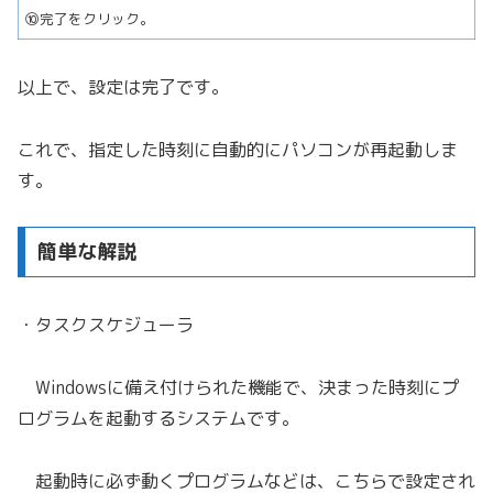
⑩完了をクリック。
以上で、設定は完了です。
これで、指定した時刻に自動的にパソコンが再起動しま
す。
簡単な解説
・タスクスケジューラ
Windowsに備え付けられた機能で、決まった時刻にプ
ログラムを起動するシステムです。
起動時に必ず動くプログラムなどは、こちらで設定され