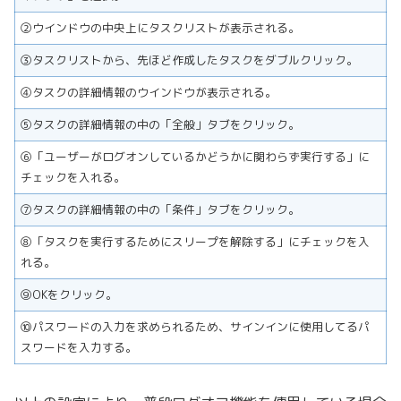
②ウインドウの中央上にタスクリストが表示される。
③タスクリストから、先ほど作成したタスクをダブルクリック。
④タスクの詳細情報のウインドウが表示される。
⑤タスクの詳細情報の中の「全般」タブをクリック。
⑥「ユーザーがログオンしているかどうかに関わらず実行する」に
チェックを入れる。
⑦タスクの詳細情報の中の「条件」タブをクリック。
⑧「タスクを実行するためにスリープを解除する」にチェックを入
れる。
⑨OKをクリック。
⑩パスワードの入力を求められるため、サインインに使用してるパ
スワードを入力する。