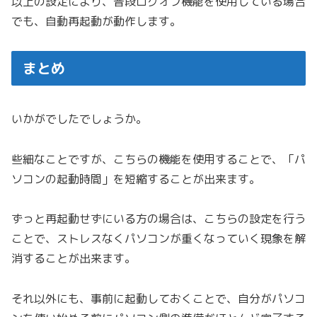
以上の設定により、普段ログオフ機能を使用している場合
でも、自動再起動が動作します。
まとめ
いかがでしたでしょうか。
些細なことですが、こちらの機能を使用することで、「パ
ソコンの起動時間」を短縮することが出来ます。
ずっと再起動せずにいる方の場合は、こちらの設定を行う
ことで、ストレスなくパソコンが重くなっていく現象を解
消することが出来ます。
それ以外にも、事前に起動しておくことで、自分がパソコ