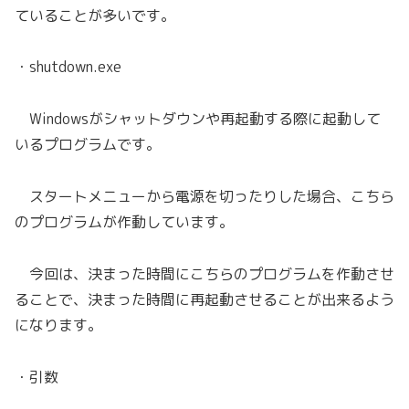
ていることが多いです。
・shutdown.exe
Windowsがシャットダウンや再起動する際に起動して
いるプログラムです。
スタートメニューから電源を切ったりした場合、こちら
のプログラムが作動しています。
今回は、決まった時間にこちらのプログラムを作動させ
ることで、決まった時間に再起動させることが出来るよう
になります。
・引数