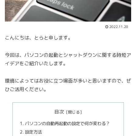
2022.11.28
こんにちは、とらと申します。
今回は、パソコンの起動とシャットダウンに関する時短ア
イデアをご紹介いたします。
環境によってはお役に立つ場面が多いと思いますので、ぜ
ひご活用ください。
目次
パソコンの自動再起動の設定で何が変わる？
設定方法