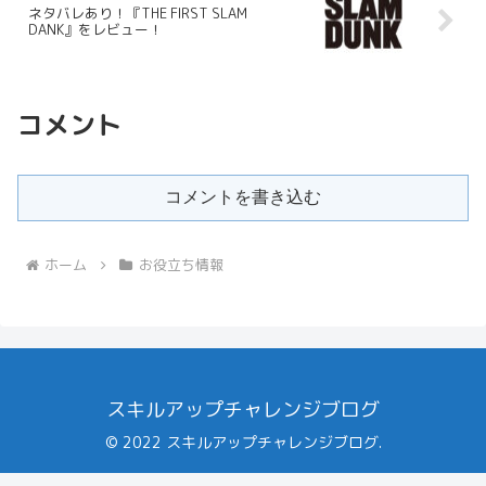
ネタバレあり！『THE FIRST SLAM
DANK』をレビュー！
コメント
コメントを書き込む
ホーム
お役立ち情報
スキルアップチャレンジブログ
© 2022 スキルアップチャレンジブログ.