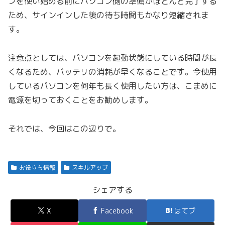
ンを使い始める前にパソコン側の準備がほとんど完了する
ため、サインインした後の待ち時間もかなり短縮されま
す。
注意点としては、パソコンを起動状態にしている時間が長
くなるため、バッテリの消耗が早くなることです。今使用
しているパソコンを何年も長く使用したい方は、こまめに
電源を切っておくことをお勧めします。
それでは、今回はこの辺りで。
お役立ち情報
スキルアップ
シェアする
X
Facebook
はてブ