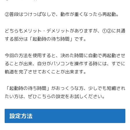
②普段はつけっぱなしで、動作が重くなったら再起動。
どちらもメリット・デメリットがありますが、①②に共通
する部分は「起動時の待ち時間」です。
今回の方法を使用すると、決めた時間に自動で再起動させ
ることが出来、自分がパソコンを操作する時には、すでに
軌道を完了させておくことが出来ます。
「起動時の待ち時間」がおっくうな方、少しでも短縮され
たい方は、ぜひこちらの設定をお試しください。
設定方法