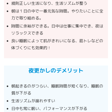
規則正しい生活になり、生活リズムが整う
朝は１日の中で一番元気な時間。やりたいことに全
力で取り組める。
時間に余裕ができる。日中は仕事に集中でき、夜は
リラックスできる
良い睡眠によって肌がきれいになる、筋トレなどの
体づくりにも効果的！
夜更かしのデメリット
朝起きるのがつらい、睡眠時間が短くなり、睡眠の
質が下がる
生活リズムが崩れやすい
日中も常に眠い、パフォーマンスが下がる