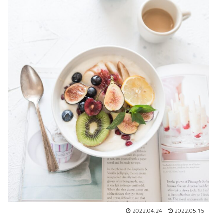
2022.04.24
2022.05.15