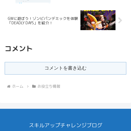
GWに遊ぼう！ゾンビパンデミックを体験
「DEADLY DAYS」を紹介！
コメント
コメントを書き込む
ホーム
お役立ち情報
スキルアップチャレンジブログ