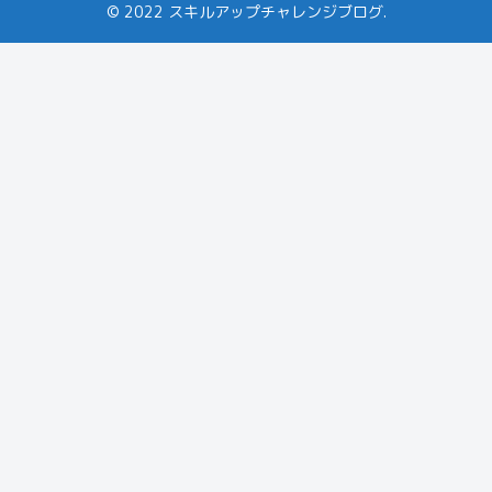
© 2022 スキルアップチャレンジブログ.