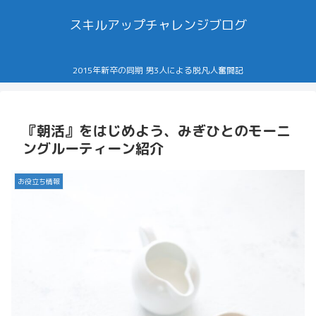
スキルアップチャレンジブログ
2015年新卒の同期 男3人による脱凡人奮闘記
『朝活』をはじめよう、みぎひとのモーニ
ングルーティーン紹介
お役立ち情報