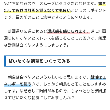
気持ちになるので、スムーズにタスクがこなせます。
書き
出しておけば計画を覚えなくても良い
というのもポイント
です。目の前のことに集中できるようになります。
計画通りに過ごせると
達成感を感じられます。
逆に計画
通りにいかないとストレスを感じることもあるので、無理
な計画は立てないようにしましょう。
ぜいたくな朝食をつくってみる
朝食は食べないという方もいると思いますが、
朝活はエ
ネルギーを使う
ので、しっかり朝食をとることをおすすめ
します。早起きして時間があるので、ちょっとひと手間加
えてぜいたくな朝食にしてみませんか？