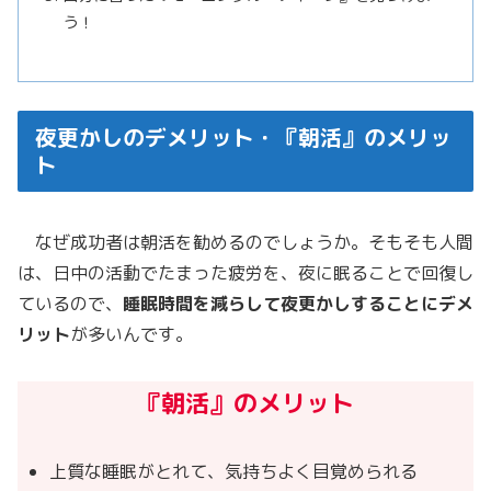
う！
夜更かしのデメリット・『朝活』のメリッ
ト
なぜ成功者は朝活を勧めるのでしょうか。そもそも人間
は、日中の活動でたまった疲労を、夜に眠ることで回復し
ているので、
睡眠時間を減らして夜更かしすることにデメ
リット
が多いんです。
『
朝活』のメリット
上質な睡眠がとれて、気持ちよく目覚められる