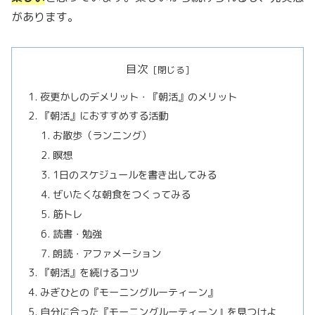
があります。
目次
夜更かしのデメリット・『朝活』のメリット
『朝活』におすすめする活動
お散歩（ランニング）
瞑想
1日のスケジュールを書き出してみる
ぜいたくな朝食をつくってみる
筋トレ
読書・勉強
朗読・アファメーション
『朝活』を続けるコツ
みぎひとの『モーニングルーティーン』
自分に合った『モーニングルーティーン』を見つけよ