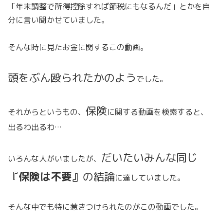
「年末調整で所得控除すれば節税にもなるんだ」とかを自
分に言い聞かせていました。
そんな時に見たお金に関するこの動画。
頭をぶん殴られたかのよう
でした。
保険
それからというもの、
に関する動画を検索すると、
出るわ出るわ…
だいたいみんな同じ
いろんな人がいましたが、
『
保険は不要』
の結論
に達していました。
そんな中でも特に惹きつけられたのがこの動画でした。