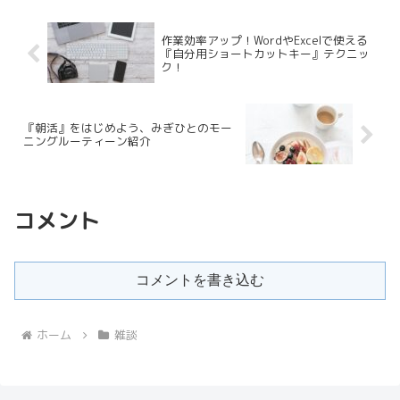
作業効率アップ！WordやExcelで使える
『自分用ショートカットキー』テクニッ
ク！
『朝活』をはじめよう、みぎひとのモー
ニングルーティーン紹介
コメント
コメントを書き込む
ホーム
雑談