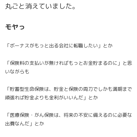
丸ごと消えていました。
モヤっ
「ボーナスがもっと出る会社に転職したい」とか
「保険料の支払いが無ければもっとお金貯まるのに」と思
いながらも
「貯蓄型生命保険は、貯金と保険の両刀でしかも満期まで
頑張れば貯金よりも金利がいいんだ」とか
「医療保険・がん保険は、将来の不安に備えるのに必要な
出費なんだ」とか