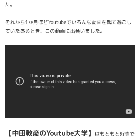
た。
それから1か月ほどYoutubeでいろんな動画を観て過ごし
ていたあるとき、この動画に出会いました。
【中田敦彦のYoutube大学】
はもともと好きで