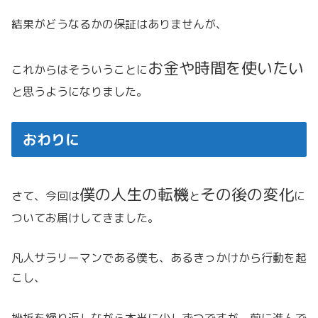
結果がどうなるかの保証はありませんが、
お金や時間を使いたい
これからはそういうことに
と思うようになりました。
おわりに
僕の人生の転機
その後の変化
さて、今回は
と
に
ついてお届けしてきました。
凡人サラリーマンである僕も、あるきっかけから行動を起
こし、