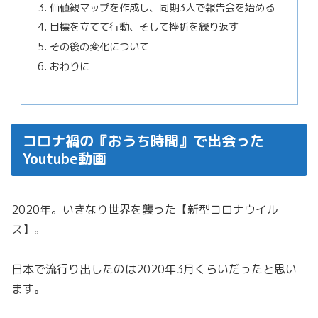
価値観マップを作成し、同期3人で報告会を始める
目標を立てて行動、そして挫折を繰り返す
その後の変化について
おわりに
コロナ禍の『おうち時間』で出会った
Youtube動画
2020年。いきなり世界を襲った【新型コロナウイル
ス】。
日本で流行り出したのは2020年3月くらいだったと思い
ます。