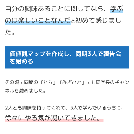
自分の興味あることに関してなら、
学ぶ
のは楽しいことなんだ
初めて感じまし
と
た。
価値観マップを作成し、同期3人で報告会
を始める
その頃に同期の『とら』『みぎひと』にも両学長のチャン
ネルを薦めました。
2人とも興味を持ってくれて、3人で学んでいるうちに、
徐々にやる気が湧いてきました。