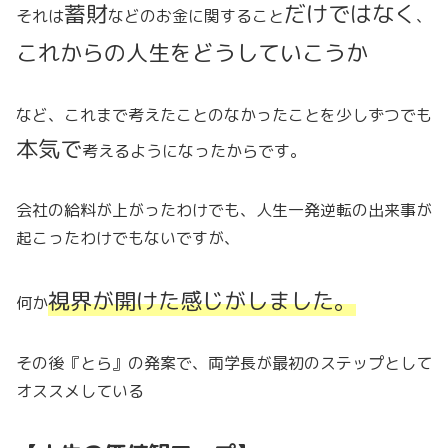
蓄財
だけではなく
それは
などのお金に関すること
、
これからの人生をどうしていこうか
など、これまで考えたことのなかったことを少しずつでも
本気で
考えるようになったからです。
会社の給料が上がったわけでも、人生一発逆転の出来事が
起こったわけでもないですが、
視界が開けた感じがしました。
何か
その後『とら』の発案で、両学長が最初のステップとして
オススメしている