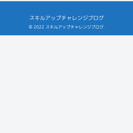
スキルアップチャレンジブログ
© 2022 スキルアップチャレンジブログ.