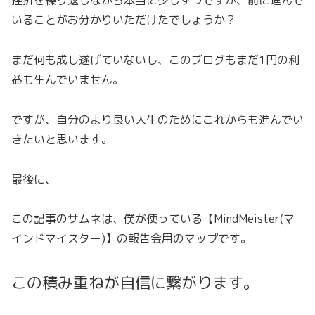
挫折を繰り返しながら本当に少しずつですが、前に進んで
いることがお分かりいただけたでしょうか？
まだ何も成し遂げていないし、このブログもまだ1円の利
益も生んでいません。
ですが、自分のより良い人生のためにこれからも進んでい
きたいと思います。
最後に、
この記事のサムネは、僕が使っている【MindMeister(マ
インドマイスター)】の報告会用のマップです。
この積み重ねが自信に繋がります。