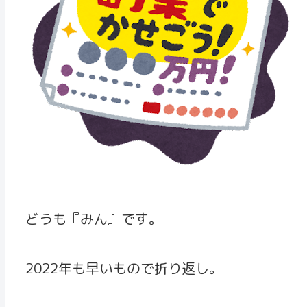
どうも『みん』です。
2022年も早いもので折り返し。