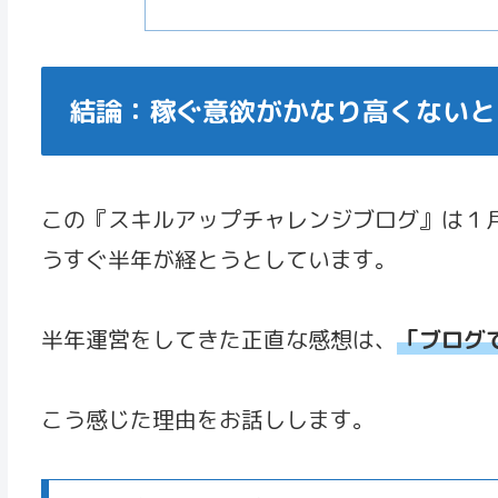
結論：稼ぐ意欲がかなり高くないと
この『スキルアップチャレンジブログ』は１
うすぐ半年が経とうとしています。
半年運営をしてきた正直な感想は、
「ブログ
こう感じた理由をお話しします。