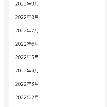
2022年9月
2022年8月
2022年7月
2022年6月
2022年5月
2022年4月
2022年3月
2022年2月