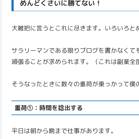
めんどくさいに勝てない！
大雑把に言うとこれに尽きます。いろいろと
サラリーマンである限りブログを書かなくて
頑張ることが求められます。（これは副業全
そうなったときに数々の重荷が乗っかって僕
重荷①：時間を捻出する
平日は朝から晩まで仕事があります。