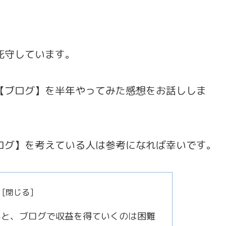
死守しています。
【ブログ】を半年やってみた感想をお話ししま
ログ】を考えている人は参考になれば幸いです。
いと、ブログで収益を得ていくのは困難