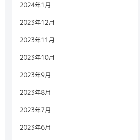
2024年1月
2023年12月
2023年11月
2023年10月
2023年9月
2023年8月
2023年7月
2023年6月