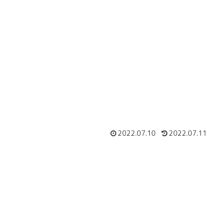
2022.07.10
2022.07.11