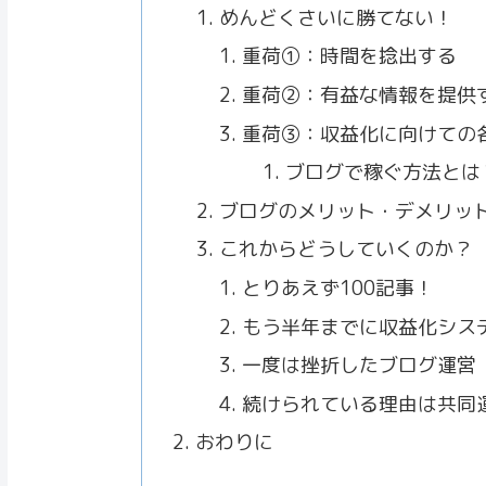
めんどくさいに勝てない！
重荷①：時間を捻出する
重荷②：有益な情報を提供
重荷③：収益化に向けての
ブログで稼ぐ方法とは
ブログのメリット・デメリッ
これからどうしていくのか？
とりあえず100記事！
もう半年までに収益化シス
一度は挫折したブログ運営
続けられている理由は共同
おわりに