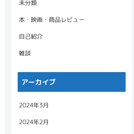
未分類
本・映画・商品レビュー
自己紹介
雑談
アーカイブ
2024年3月
2024年2月