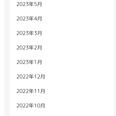
2023年5月
2023年4月
2023年3月
2023年2月
2023年1月
2022年12月
2022年11月
2022年10月