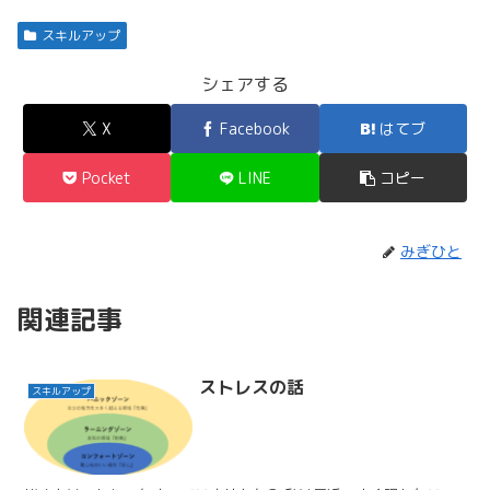
スキルアップ
シェアする
X
Facebook
はてブ
Pocket
LINE
コピー
みぎひと
関連記事
ストレスの話
スキルアップ