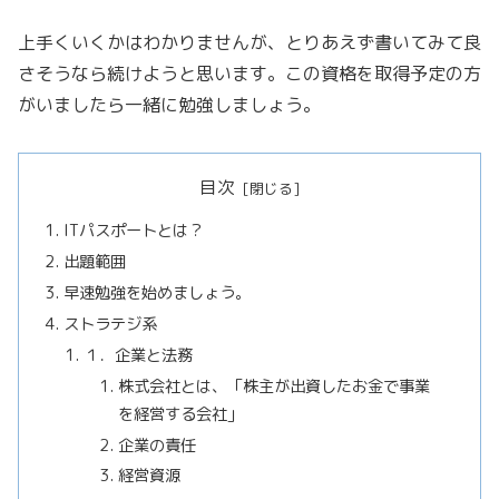
上手くいくかはわかりませんが、とりあえず書いてみて良
さそうなら続けようと思います。この資格を取得予定の方
がいましたら一緒に勉強しましょう。
目次
ITパスポートとは？
出題範囲
早速勉強を始めましょう。
ストラテジ系
１．企業と法務
株式会社とは、「株主が出資したお金で事業
を経営する会社」
企業の責任
経営資源