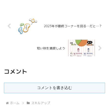
2023年が最終コーナーを回る…だと…？
短い秋を満喫しよう
コメント
コメントを書き込む
ホーム
スキルアップ