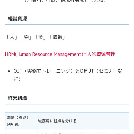
経営資源
「人」「物」「金」「情報」
HRM(Human Resource Management)=人的資源管理
OJT（実務でトレーニング）とOff‐JT（セミナーな
ど）
経営組織
職能（機能）
職務毎に組織を分ける
別組織