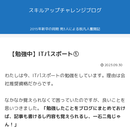
スキルアップチャレンジブログ
2015年新卒の同期 男3人による脱凡人奮闘記
【勉強中】ITパスポート①
2023.09.30
わたしは今、ITパスポートの勉強をしています。理由は会
社推奨資格だからです。
なかなか覚えられなくて困っていたのですが、良いことを
思いつきました。
「勉強したことをブログにまとめておけ
ば、記事も書けるし内容も覚えられるし、一石二鳥じゃ
ん！」