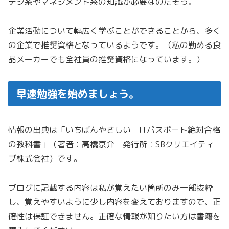
テジ系やマネジメント系の知識が必要なのだそう。
企業活動について幅広く学ぶことができることから、多く
の企業で推奨資格となっているようです。（私の勤める食
品メーカーでも全社員の推奨資格になっています。）
早速勉強を始めましょう。
情報の出典は「いちばんやさしい ITパスポート絶対合格
の教科書」（著者：高橋京介 発行所：SBクリエイティ
ブ株式会社）です。
ブログに記載する内容は私が覚えたい箇所のみ一部抜粋
し、覚えやすいように少し内容を変えておりますので、正
確性は保証できません。正確な情報が知りたい方は書籍を