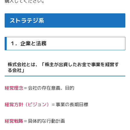
購入してください。
ストラテジ系
１．企業と法務
株式会社とは、「株主が出資したお金で事業を経営す
る会社」
経営理念
＝会社の存在意義、目的
経営方針（ビジョン）
＝事業の長期目標
経営戦略
＝具体的な行動計画