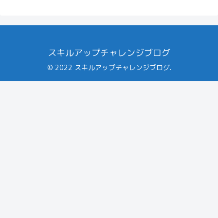
スキルアップチャレンジブログ
© 2022 スキルアップチャレンジブログ.