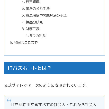
経営組織
業務の分析手法
意思決定や問題解決の手法
損益分岐点
財務三表
5つの利益
今回はここまで
ITパスポートとは？
公式サイトでは、次のように説明されています。
ITを利活用するすべての社会人・これから社会人