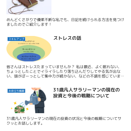
めんどくさがりで優柔不断な私でも、日記を続けられる方法を見つけ
ましたのでご紹介します！
ストレスの話
スキルアップ
皆さんはストレスたまっていませんか？ 私は最近、よく眠れない、
ちょっとしたことでイライラしたり落ち込んだりしてやる気が出な
い、頭がぼーっとして集中力が続かない、などの不調を感じていま
す。これらは典型的なストレスによる症状でしょう。 頑張らな...
31歳凡人サラリーマンの現在の
お役立ち情報
投資と今後の戦略について
31歳凡人サラリーマンの現在の投資の状況と今後の戦略についてサ
クッとお話しします。