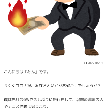
2022.06.19
こんにちは『みん』です。
長引くコロナ禍、みなさんいかがお過ごしでしょうか？
僕は先月のGWで久しぶりに旅行をして、以前の職場の人
やテニス仲間に会ったり、