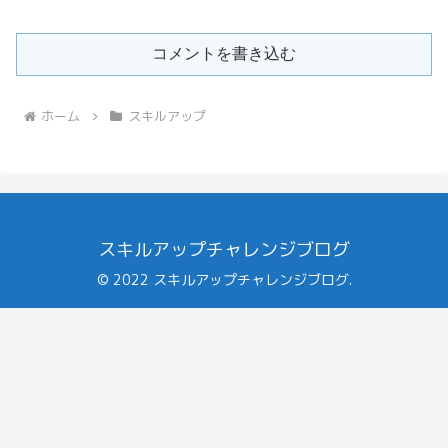
コメントを書き込む
ホーム
スキルアップ
スキルアップチャレンジブログ
© 2022 スキルアップチャレンジブログ.