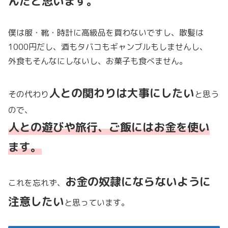
んだと思います。
僕は服・靴・時計に高級品を買わないですし、散髪は
1000円だし、酒もタバコもギャンブルもしませんし、
外食もそんなにしないし、お菓子も食べません。
人との関わりは大事にしたい
その代わり
と思う
ので、
人との遊びや旅行、ご飯にはお金を使い
ます。
お金の奴隷にならないように
これを忘れず、
注意したい
と思っています。