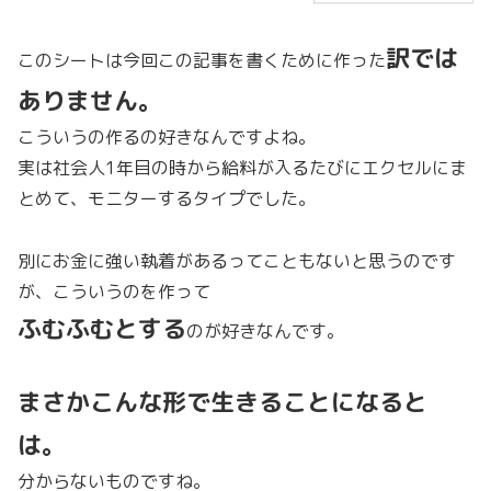
訳では
このシートは今回この記事を書くために作った
ありません。
こういうの作るの好きなんですよね。
実は社会人1年目の時から給料が入るたびにエクセルにま
とめて、モニターするタイプでした。
別にお金に強い執着があるってこともないと思うのです
が、こういうのを作って
ふむふむとする
のが好きなんです。
まさかこんな形で生きることになると
は。
分からないものですね。