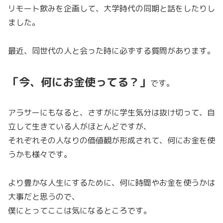
リモート飲みを企画して、大学時代の同期と話をしたりし
ました。
最近、同世代の人と会った時に必ずする質問があります。
「今、何にお金使ってる？」
です。
アラサーにもなると、さすがに学生気分は抜け切って、自
立して生きている人がほとんどですが、
それぞれその人なりの価値観が形成されて、何にお金を使
うかも様々です。
より豊かな人生にするために、何に時間やお金を使うかは
大事だと思うので、
僕にとってここは気になるところです。