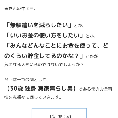
皆さんの中にも、
「無駄遣いを減らしたい」
とか、
「いいお金の使い方をしたい」
とか、
「みんなどんなことにお金を使って、ど
のくらい貯金してるのかな？」
とかが
気になる人もいるのではないでしょうか？
今回は一つの例として、
【30歳 独身 実家暮らし男】
である僕のお金事
情を赤裸々に晒していきます。
目次