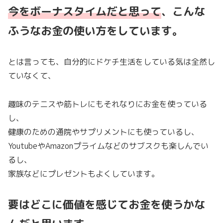
今をボーナスタイムだと思って
、こんな
ふうなお金の使い方をしています。
とは言っても、自分的にドケチ生活をしている気は全然し
ていなくて、
趣味のテニスや筋トレにもそれなりにお金を使っている
し、
健康のための通院やサプリメントにも使っているし、
YoutubeやAmazonプライムなどのサブスクも楽しんでい
るし、
家族などにプレゼントもよくしています。
要はどこに価値を感じて
お金
を
使うかな