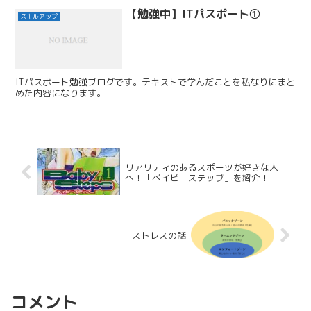
【勉強中】ITパスポート①
スキルアップ
ITパスポート勉強ブログです。テキストで学んだことを私なりにまと
めた内容になります。
リアリティのあるスポーツが好きな人
へ！「ベイビーステップ」を紹介！
ストレスの話
コメント