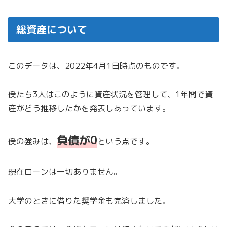
総資産について
このデータは、2022年4月1日時点のものです。
僕たち3人はこのように資産状況を管理して、1年間で資
産がどう推移したかを発表しあっています。
負債が0
僕の強みは、
という点です。
現在ローンは一切ありません。
大学のときに借りた奨学金も完済しました。