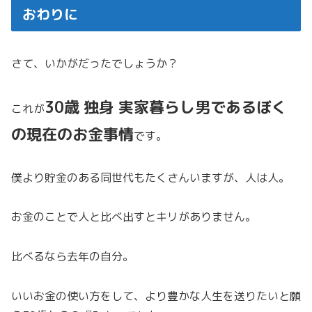
おわりに
さて、いかがだったでしょうか？
30歳 独身 実家暮らし男であるぼく
これが
の現在のお金事情
です。
僕より貯金のある同世代もたくさんいますが、人は人。
お金のことで人と比べ出すとキリがありません。
比べるなら去年の自分。
いいお金の使い方をして、より豊かな人生を送りたいと願