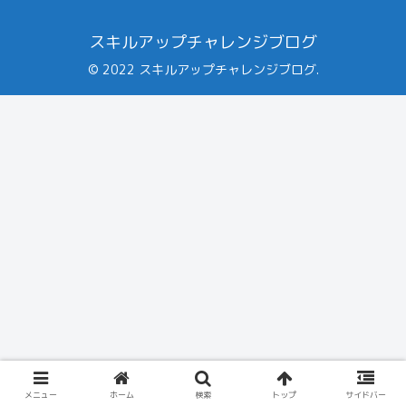
スキルアップチャレンジブログ
© 2022 スキルアップチャレンジブログ.
メニュー
ホーム
検索
トップ
サイドバー