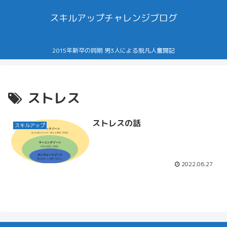
スキルアップチャレンジブログ
2015年新卒の同期 男3人による脱凡人奮闘記
ストレス
ストレスの話
スキルアップ
2022.06.27