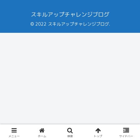
スキルアップチャレンジブログ
© 2022 スキルアップチャレンジブログ.
メニュー
ホーム
検索
トップ
サイドバー