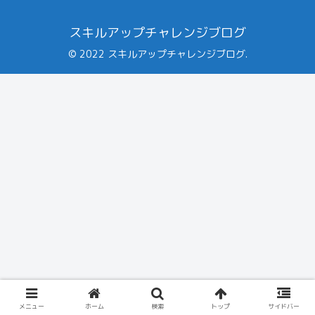
スキルアップチャレンジブログ
© 2022 スキルアップチャレンジブログ.
メニュー
ホーム
検索
トップ
サイドバー