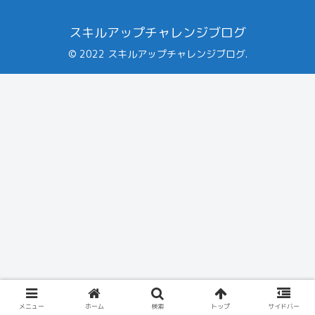
スキルアップチャレンジブログ
© 2022 スキルアップチャレンジブログ.
メニュー
ホーム
検索
トップ
サイドバー