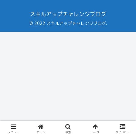
スキルアップチャレンジブログ
© 2022 スキルアップチャレンジブログ.
メニュー
ホーム
検索
トップ
サイドバー