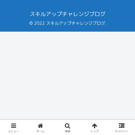
スキルアップチャレンジブログ
© 2022 スキルアップチャレンジブログ.
メニュー
ホーム
検索
トップ
サイドバー