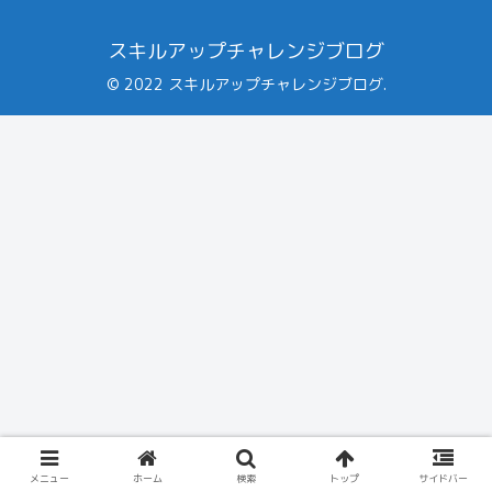
スキルアップチャレンジブログ
© 2022 スキルアップチャレンジブログ.
メニュー
ホーム
検索
トップ
サイドバー