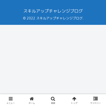
スキルアップチャレンジブログ
© 2022 スキルアップチャレンジブログ.
メニュー
ホーム
検索
トップ
サイドバー