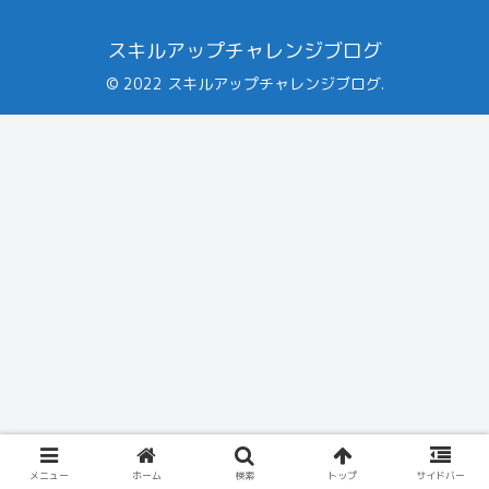
スキルアップチャレンジブログ
© 2022 スキルアップチャレンジブログ.
メニュー
ホーム
検索
トップ
サイドバー