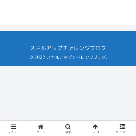
スキルアップチャレンジブログ
© 2022 スキルアップチャレンジブログ.
メニュー
ホーム
検索
トップ
サイドバー