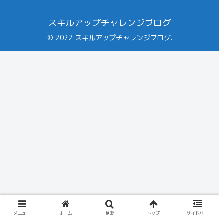
スキルアップチャレンジブログ
© 2022 スキルアップチャレンジブログ.
メニュー
ホーム
検索
トップ
サイドバー