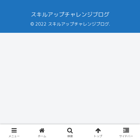
スキルアップチャレンジブログ
© 2022 スキルアップチャレンジブログ.
メニュー
ホーム
検索
トップ
サイドバー