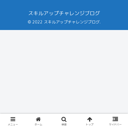
スキルアップチャレンジブログ
© 2022 スキルアップチャレンジブログ.
メニュー
ホーム
検索
トップ
サイドバー