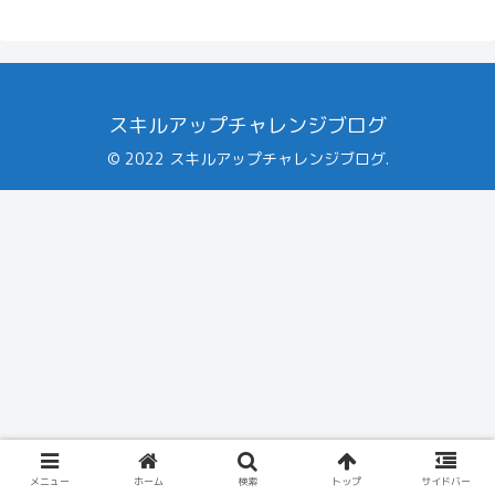
スキルアップチャレンジブログ
© 2022 スキルアップチャレンジブログ.
メニュー
ホーム
検索
トップ
サイドバー