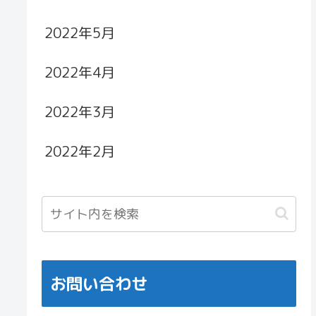
2022年5月
2022年4月
2022年3月
2022年2月
お問い合わせ