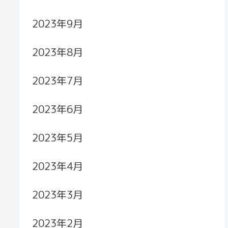
2023年9月
2023年8月
2023年7月
2023年6月
2023年5月
2023年4月
2023年3月
2023年2月