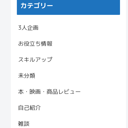
カテゴリー
3人企画
お役立ち情報
スキルアップ
未分類
本・映画・商品レビュー
自己紹介
雑談