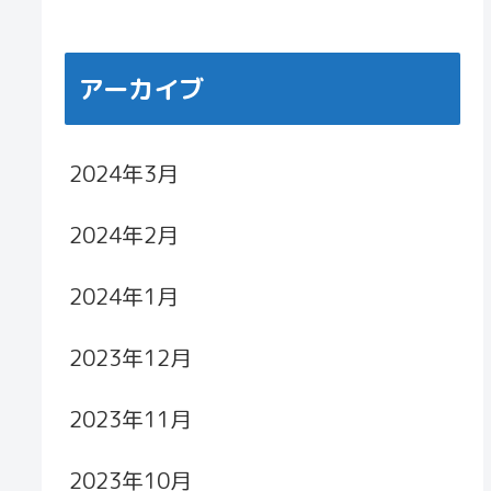
アーカイブ
2024年3月
2024年2月
2024年1月
2023年12月
2023年11月
2023年10月