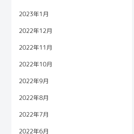
2023年1月
2022年12月
2022年11月
2022年10月
2022年9月
2022年8月
2022年7月
2022年6月