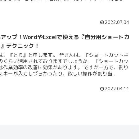
幸いです。
2022.07.04
アップ！WordやExcelで使える『自分用ショートカ
ー』テクニック！
は、『とら』と申します。 皆さんは、『ショートカットキ
のくらい活用されておりますでしょうか。 『ショートカッ
は作業効率の改善に効果があります。 ですが一方で、割り
たキーが入力しづらかったり、欲しい操作が割り当...
2022.04.11