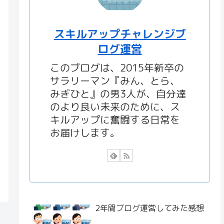
スキルアップチャレンジブ
ログ運営
このブログは、2015年新卒の
サラリーマン『みん、とら、
みぎひと』の男3人が、自分達
のより良い未来のために、ス
キルアップに奮闘する日常を
お届けします。
2年間ブログ運営してみた感想