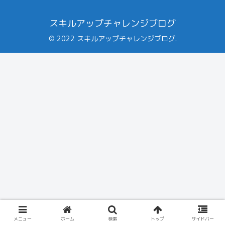
スキルアップチャレンジブログ
© 2022 スキルアップチャレンジブログ.
メニュー
ホーム
検索
トップ
サイドバー