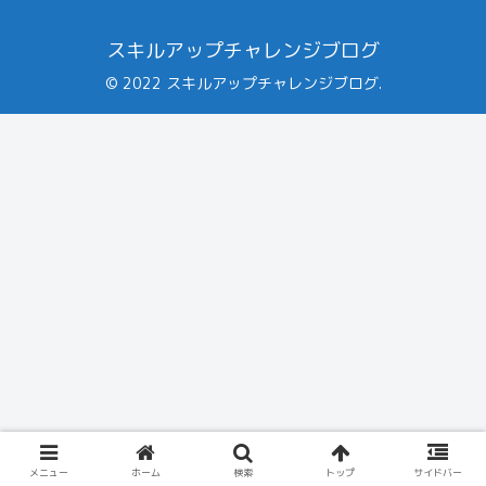
スキルアップチャレンジブログ
© 2022 スキルアップチャレンジブログ.
メニュー
ホーム
検索
トップ
サイドバー