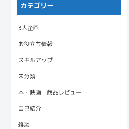
カテゴリー
3人企画
お役立ち情報
スキルアップ
未分類
本・映画・商品レビュー
自己紹介
雑談