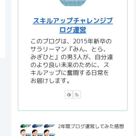
スキルアップチャレンジブ
ログ運営
このブログは、2015年新卒の
サラリーマン『みん、とら、
みぎひと』の男3人が、自分達
のより良い未来のために、ス
キルアップに奮闘する日常を
お届けします。
2年間ブログ運営してみた感想