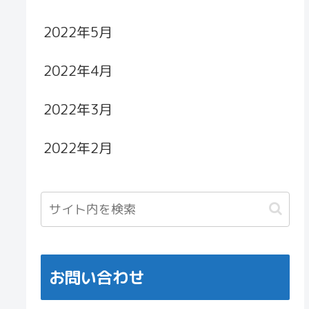
2022年5月
2022年4月
2022年3月
2022年2月
お問い合わせ