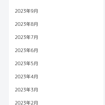
2023年9月
2023年8月
2023年7月
2023年6月
2023年5月
2023年4月
2023年3月
2023年2月