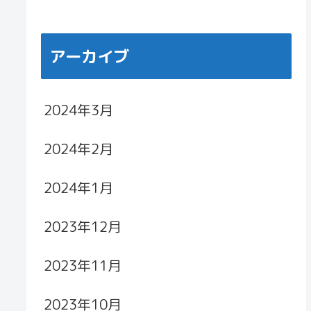
アーカイブ
2024年3月
2024年2月
2024年1月
2023年12月
2023年11月
2023年10月