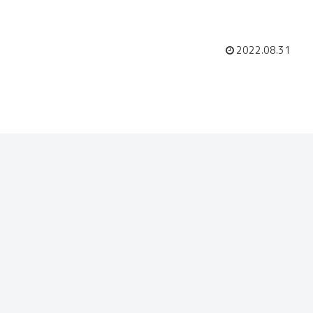
2022.08.31