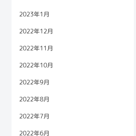
2023年1月
2022年12月
2022年11月
2022年10月
2022年9月
2022年8月
2022年7月
2022年6月