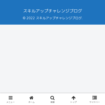
スキルアップチャレンジブログ
© 2022 スキルアップチャレンジブログ.
メニュー
ホーム
検索
トップ
サイドバー