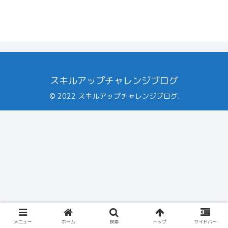
スキルアップチャレンジブログ
© 2022 スキルアップチャレンジブログ.
メニュー
ホーム
検索
トップ
サイドバー