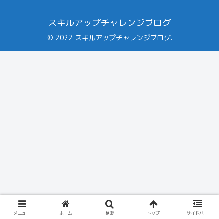
スキルアップチャレンジブログ
© 2022 スキルアップチャレンジブログ.
メニュー
ホーム
検索
トップ
サイドバー