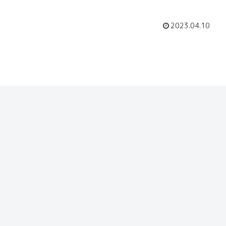
2023.04.10