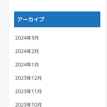
アーカイブ
2024年3月
2024年2月
2024年1月
2023年12月
2023年11月
2023年10月