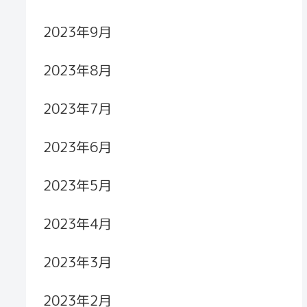
2023年9月
2023年8月
2023年7月
2023年6月
2023年5月
2023年4月
2023年3月
2023年2月