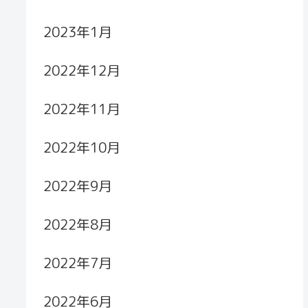
2023年1月
2022年12月
2022年11月
2022年10月
2022年9月
2022年8月
2022年7月
2022年6月