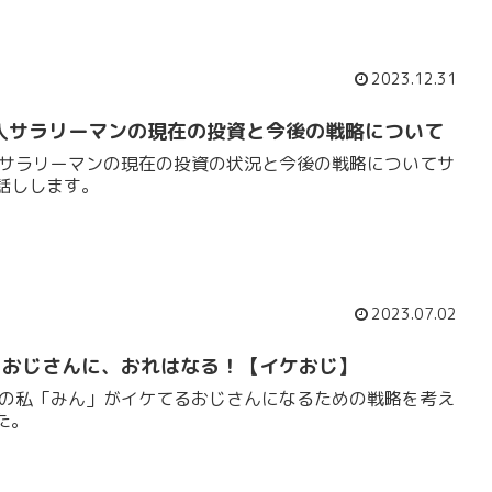
2023.12.31
人サラリーマンの現在の投資と今後の戦略について
人サラリーマンの現在の投資の状況と今後の戦略についてサ
話しします。
2023.07.02
るおじさんに、おれはなる！【イケおじ】
歳の私「みん」がイケてるおじさんになるための戦略を考え
た。