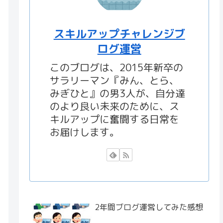
スキルアップチャレンジブ
ログ運営
このブログは、2015年新卒の
サラリーマン『みん、とら、
みぎひと』の男3人が、自分達
のより良い未来のために、ス
キルアップに奮闘する日常を
お届けします。
2年間ブログ運営してみた感想