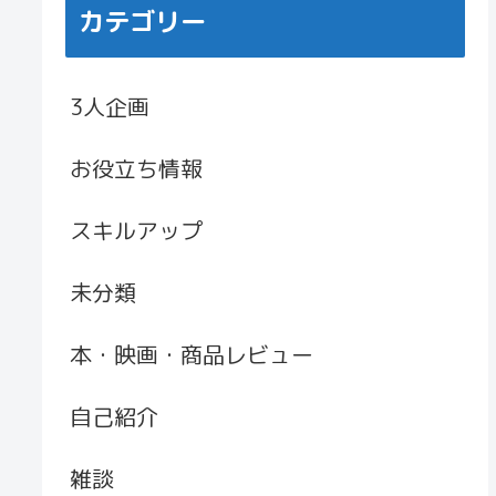
カテゴリー
3人企画
お役立ち情報
スキルアップ
未分類
本・映画・商品レビュー
自己紹介
雑談