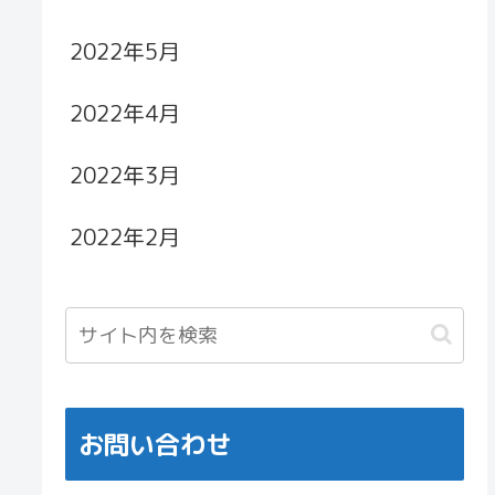
2022年5月
2022年4月
2022年3月
2022年2月
お問い合わせ