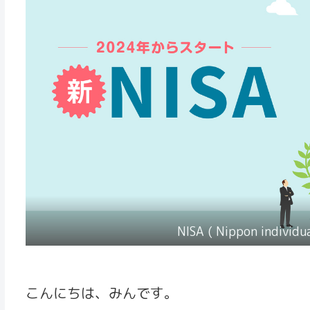
NISA ( Nippon individua
こんにちは、みんです。