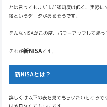
とは言ってもまだまだ認知度は低く、実際にN
後というデータがあるそうです。
そんなNISAがこの度、パワーアップして帰っ
新NISA
それが
です。
新NISAとは？
詳しくは以下の表を見てもらいたいところで
はや見なくてもいいです。