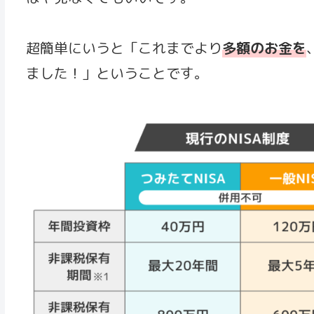
超簡単にいうと「これまでより
多額のお金を
ました！」ということです。