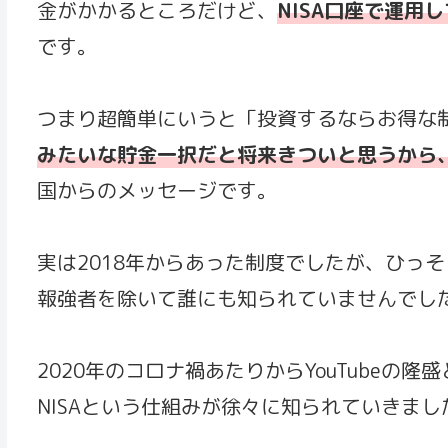
金がかかるところだけど、
NISA口座で運用
です。
つまり超簡単にいうと「投資するならお得な
みたいな貯金一択だと将来きついと思うから
国からのメッセージです。
実は2018年からあった制度でしたが、ひっ
報強者を除いて誰にも知られていませんでし
2020年のコロナ禍あたりからYouTube
NISAという仕組みが徐々に知られていきま