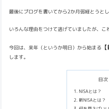
最後にブログを書いてから2か月弱経とうと
いろんな理由をつけて逃げていましたが、こ
【
今回は、来年（というか明日）から始まる
します。
目次
NISAとは？
新NISAとは？
何を買えばい