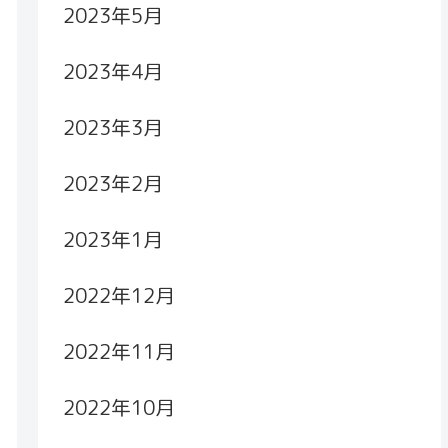
2023年5月
2023年4月
2023年3月
2023年2月
2023年1月
2022年12月
2022年11月
2022年10月