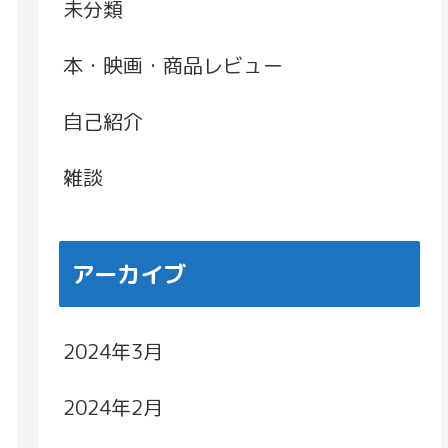
未分類
本・映画・商品レビュー
自己紹介
雑談
アーカイブ
2024年3月
2024年2月