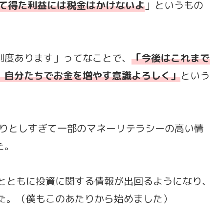
して得た利益には税金はかけないよ
」というもの
制度あります」ってなことで、
「今後はこれまで
、自分たちでお金を増やす意識よろしく」
という
そりとしすぎて一部のマネーリテラシーの高い情
た。
の隆盛とともに投資に関する情報が出回るようになり、
した。（僕もこのあたりから始めました）