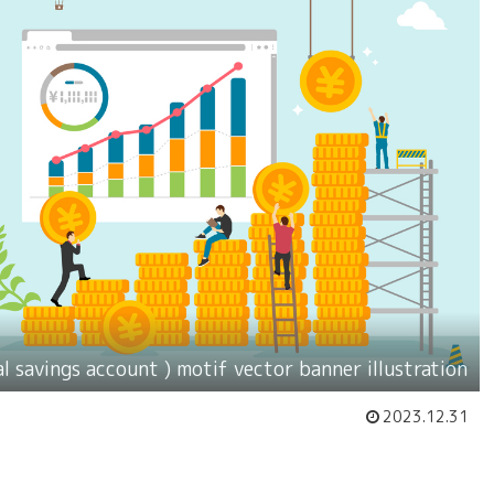
l savings account ) motif vector banner illustration
2023.12.31