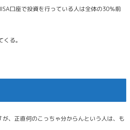
ISA口座で投資を行っている人は全体の30％前
てくる。
すが、正直何のこっちゃ分からんという人は、も