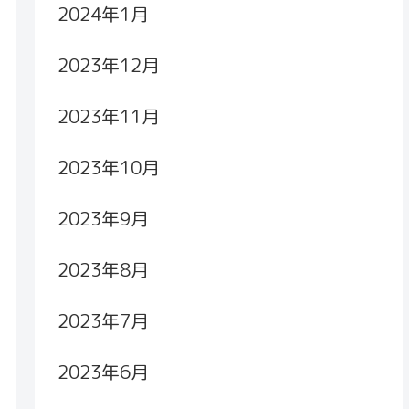
2024年1月
2023年12月
2023年11月
2023年10月
2023年9月
2023年8月
2023年7月
2023年6月