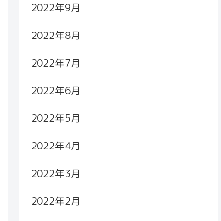
2022年9月
2022年8月
2022年7月
2022年6月
2022年5月
2022年4月
2022年3月
2022年2月