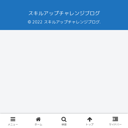
スキルアップチャレンジブログ
© 2022 スキルアップチャレンジブログ.
メニュー
ホーム
検索
トップ
サイドバー